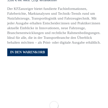
inkl. MwSt.“/„zzgl. Versandkosten
Der KFZanzeiger bietet fundierte Fachinformationen,
Fahrberichte, Marktanalysen und Technik-Trends rund um
Nutzfahrzeuge, Transportlogistik und Fahrzeugtechnik. Mit
jeder Ausgabe erhalten Entscheider:innen und Praktiker:innen
aktuelle Einblicke in Innovationen, neue Fahrzeuge,
Branchenentwicklungen und rechtliche Rahmenbedingungen.
Ideal für alle, die in der Transportbranche den Überblick
behalten möchten – als Print- oder digitale Ausgabe erhältlich.
IN DEN WARENKORB