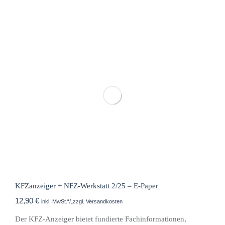
KFZanzeiger + NFZ-Werkstatt 2/25 – E-Paper
12,90
€
inkl. MwSt.“/„zzgl. Versandkosten
Der KFZ-Anzeiger bietet fundierte Fachinformationen,