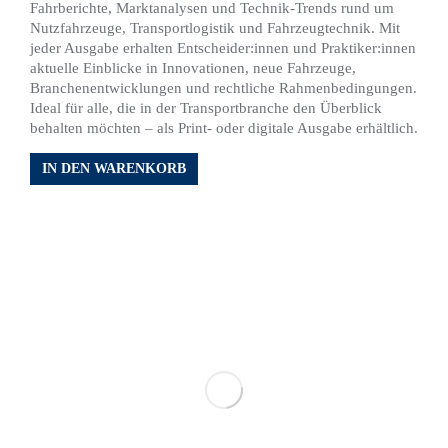
Fahrberichte, Marktanalysen und Technik-Trends rund um
Nutzfahrzeuge, Transportlogistik und Fahrzeugtechnik. Mit
jeder Ausgabe erhalten Entscheider:innen und Praktiker:innen
aktuelle Einblicke in Innovationen, neue Fahrzeuge,
Branchenentwicklungen und rechtliche Rahmenbedingungen.
Ideal für alle, die in der Transportbranche den Überblick
behalten möchten – als Print- oder digitale Ausgabe erhältlich.
IN DEN WARENKORB