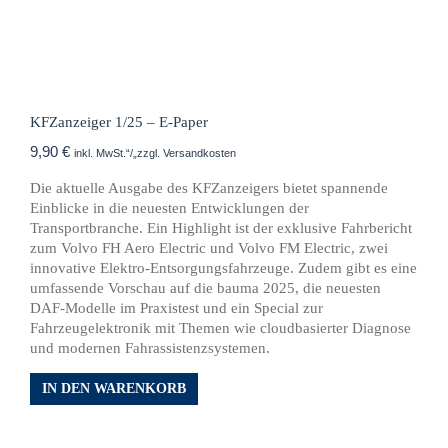
KFZanzeiger 1/25 – E-Paper
9,90
€
inkl. MwSt.“/„zzgl. Versandkosten
Die aktuelle Ausgabe des KFZanzeigers bietet spannende
Einblicke in die neuesten Entwicklungen der
Transportbranche. Ein Highlight ist der exklusive Fahrbericht
zum Volvo FH Aero Electric und Volvo FM Electric, zwei
innovative Elektro-Entsorgungsfahrzeuge. Zudem gibt es eine
umfassende Vorschau auf die bauma 2025, die neuesten
DAF-Modelle im Praxistest und ein Special zur
Fahrzeugelektronik mit Themen wie cloudbasierter Diagnose
und modernen Fahrassistenzsystemen.
IN DEN WARENKORB