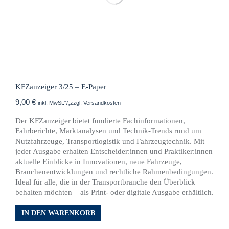
KFZanzeiger 3/25 – E-Paper
9,00
€
inkl. MwSt.“/„zzgl. Versandkosten
Der KFZanzeiger bietet fundierte Fachinformationen,
Fahrberichte, Marktanalysen und Technik-Trends rund um
Nutzfahrzeuge, Transportlogistik und Fahrzeugtechnik. Mit
jeder Ausgabe erhalten Entscheider:innen und Praktiker:innen
aktuelle Einblicke in Innovationen, neue Fahrzeuge,
Branchenentwicklungen und rechtliche Rahmenbedingungen.
Ideal für alle, die in der Transportbranche den Überblick
behalten möchten – als Print- oder digitale Ausgabe erhältlich.
IN DEN WARENKORB