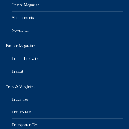
Unsere Magazine
Abonnements
Newsletter
Partner-Magazine
Trailer Innovation
Tranzit
Tests & Vergleiche
Truck-Test
Trailer-Test
Transporter-Test