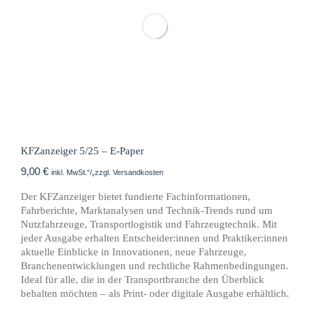
KFZanzeiger 5/25 – E-Paper
9,00
€
inkl. MwSt.“/„zzgl. Versandkosten
Der KFZanzeiger bietet fundierte Fachinformationen,
Fahrberichte, Marktanalysen und Technik-Trends rund um
Nutzfahrzeuge, Transportlogistik und Fahrzeugtechnik. Mit
jeder Ausgabe erhalten Entscheider:innen und Praktiker:innen
aktuelle Einblicke in Innovationen, neue Fahrzeuge,
Branchenentwicklungen und rechtliche Rahmenbedingungen.
Ideal für alle, die in der Transportbranche den Überblick
behalten möchten – als Print- oder digitale Ausgabe erhältlich.