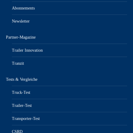
Abonnements
Newsletter
Partner-Magazine
Trailer Innovation
Tranzit
Tests & Vergleiche
Truck-Test
Trailer-Test
Transporter-Test
CSRD