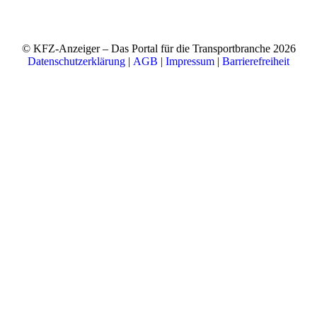
© KFZ-Anzeiger – Das Portal für die Transportbranche 2026
Datenschutzerklärung
|
AGB
|
Impressum
|
Barrierefreiheit