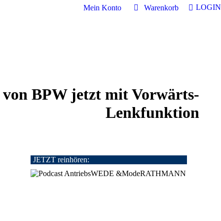
LOGIN
Mein Konto
Warenkorb
 von BPW jetzt mit Vorwärts-
Lenkfunktion
JETZT reinhören:
4