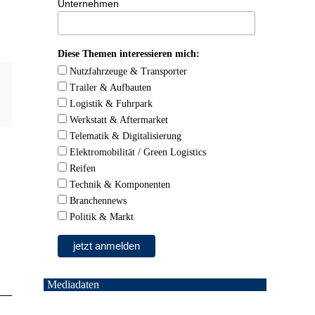
Unternehmen
Diese Themen interessieren mich:
Nutzfahrzeuge & Transporter
Trailer & Aufbauten
Logistik & Fuhrpark
Werkstatt & Aftermarket
Telematik & Digitalisierung
Elektromobilität / Green Logistics
Reifen
Technik & Komponenten
Branchennews
Politik & Markt
Mediadaten