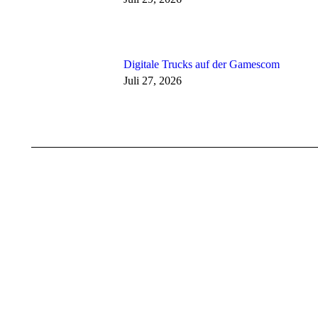
Digitale Trucks auf der Gamescom
Juli 27, 2026