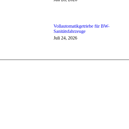
Vollautomatikgetriebe für BW-
Sanitätsfahrzeuge
Juli 24, 2026