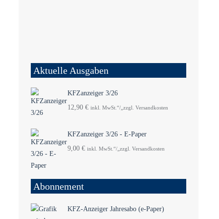
Aktuelle Ausgaben
KFZanzeiger 3/26
12,90
€
inkl. MwSt.“/„zzgl. Versandkosten
KFZanzeiger 3/26 - E-Paper
9,00
€
inkl. MwSt.“/„zzgl. Versandkosten
Abonnement
KFZ-Anzeiger Jahresabo (e-Paper)