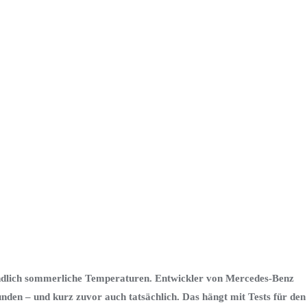
endlich sommerliche Temperaturen. Entwickler von Mercedes-Benz
den – und kurz zuvor auch tatsächlich. Das hängt mit Tests für den