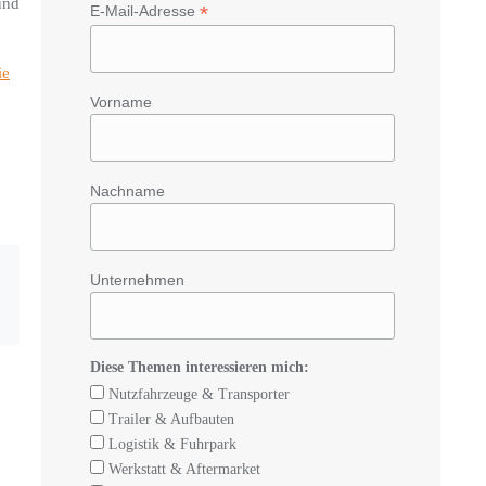
und
*
E-Mail-Adresse
ie
Vorname
Nachname
Unternehmen
Diese Themen interessieren mich:
Nutzfahrzeuge & Transporter
Trailer & Aufbauten
Logistik & Fuhrpark
Werkstatt & Aftermarket