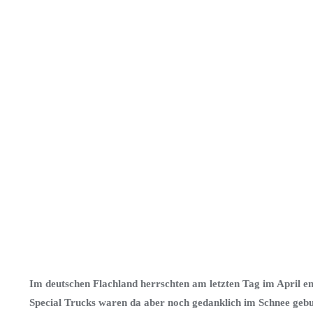
Im deutschen Flachland herrschten am letzten Tag im April 
Special Trucks waren da aber noch gedanklich im Schnee gebun