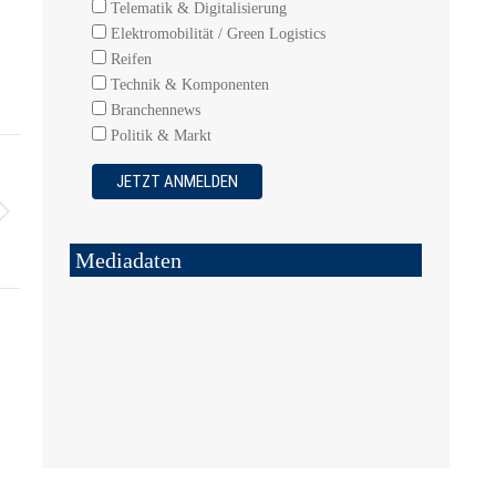
Telematik & Digitalisierung
Elektromobilität / Green Logistics
Reifen
Technik & Komponenten
Branchennews
Politik & Markt
Mediadaten