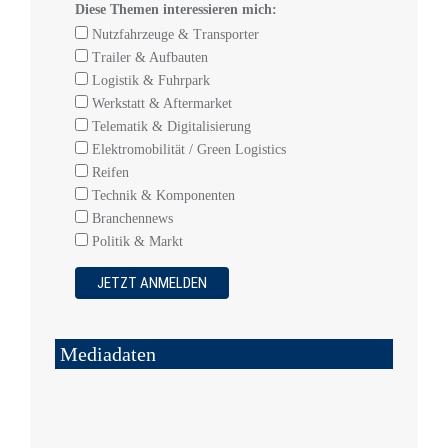
Diese Themen interessieren mich:
Nutzfahrzeuge & Transporter
Trailer & Aufbauten
Logistik & Fuhrpark
Werkstatt & Aftermarket
Telematik & Digitalisierung
Elektromobilität / Green Logistics
Reifen
Technik & Komponenten
Branchennews
Politik & Markt
Mediadaten