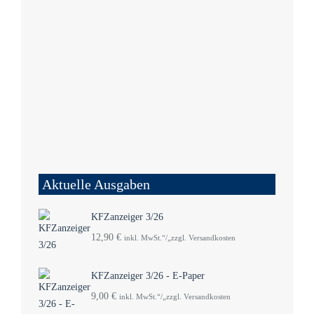
Aktuelle Ausgaben
KFZanzeiger 3/26
12,90
€
inkl. MwSt.“/„zzgl. Versandkosten
KFZanzeiger 3/26 - E-Paper
9,00
€
inkl. MwSt.“/„zzgl. Versandkosten