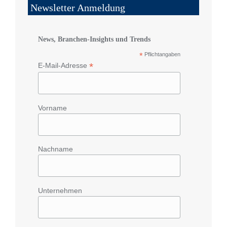
Newsletter Anmeldung
News, Branchen-Insights und Trends
*
Pflichtangaben
*
E-Mail-Adresse
Vorname
Nachname
Unternehmen