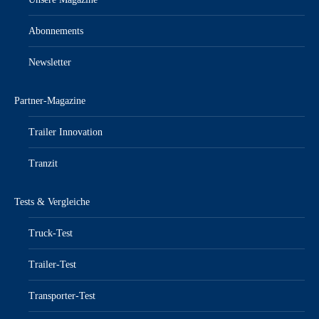
Abonnements
Newsletter
Partner-Magazine
Trailer Innovation
Tranzit
Tests & Vergleiche
Truck-Test
Trailer-Test
Transporter-Test