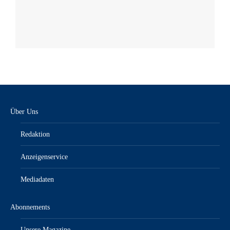
Über Uns
Redaktion
Anzeigenservice
Mediadaten
Abonnements
Unsere Magazine