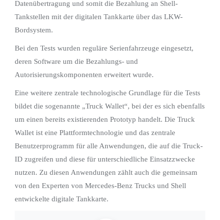
Datenübertragung und somit die Bezahlung an Shell-
Tankstellen mit der digitalen Tankkarte über das LKW-
Bordsystem.
Bei den Tests wurden reguläre Serienfahrzeuge eingesetzt,
deren Software um die Bezahlungs- und
Autorisierungskomponenten erweitert wurde.
Eine weitere zentrale technologische Grundlage für die Tests
bildet die sogenannte „Truck Wallet“, bei der es sich ebenfalls
um einen bereits existierenden Prototyp handelt. Die Truck
Wallet ist eine Plattformtechnologie und das zentrale
Benutzerprogramm für alle Anwendungen, die auf die Truck-
ID zugreifen und diese für unterschiedliche Einsatzzwecke
nutzen. Zu diesen Anwendungen zählt auch die gemeinsam
von den Experten von Mercedes-Benz Trucks und Shell
entwickelte digitale Tankkarte.