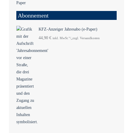
Abonnement
KFZ-Anzeiger Jahresabo (e-Paper)
44,90
€
inkl. MwSt.“/„zzgl. Versandkosten