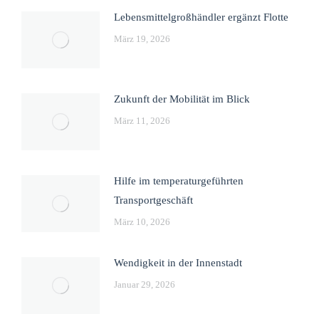
Lebensmittelgroßhändler ergänzt Flotte
März 19, 2026
Zukunft der Mobilität im Blick
März 11, 2026
Hilfe im temperaturgeführten
Transportgeschäft
März 10, 2026
Wendigkeit in der Innenstadt
Januar 29, 2026