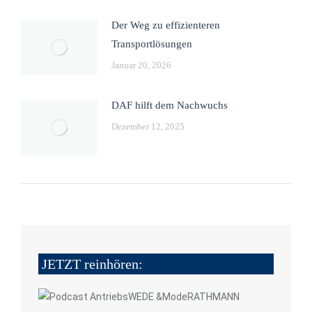
Der Weg zu effizienteren
Transportlösungen
Januar 20, 2026
DAF hilft dem Nachwuchs
Dezember 12, 2025
JETZT reinhören: