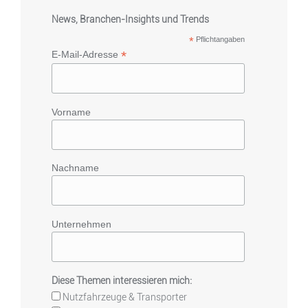
News, Branchen-Insights und Trends
*
Pflichtangaben
*
E-Mail-Adresse
Vorname
Nachname
Unternehmen
Diese Themen interessieren mich:
Nutzfahrzeuge & Transporter