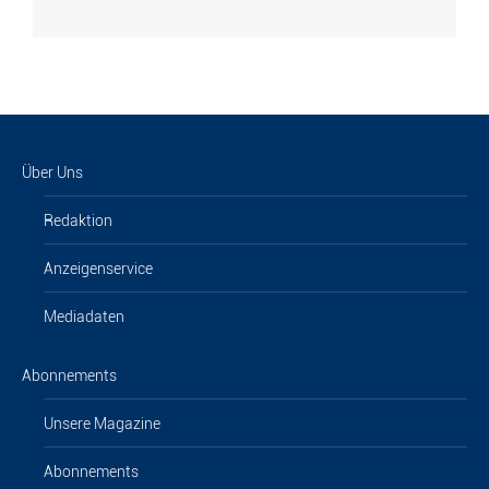
Über Uns
Redaktion
Anzeigenservice
Mediadaten
Abonnements
Unsere Magazine
Abonnements