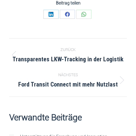
Beitrag teilen
ZURÜCK
Transparentes LKW-Tracking in der Logistik
NÄCHSTES
Ford Transit Connect mit mehr Nutzlast
Verwandte Beiträge