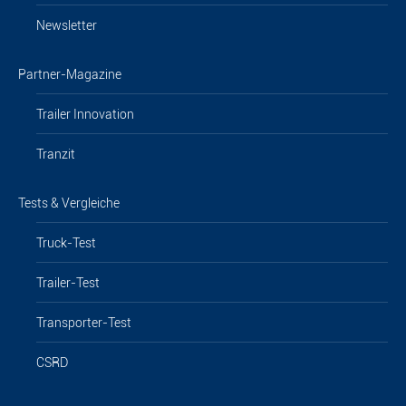
Newsletter
Partner-Magazine
Trailer Innovation
Tranzit
Tests & Vergleiche
Truck-Test
Trailer-Test
Transporter-Test
CSRD