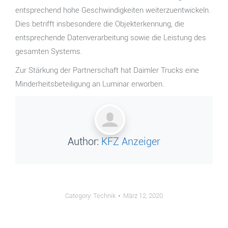
entsprechend hohe Geschwindigkeiten weiterzuentwickeln.
Dies betrifft insbesondere die Objekterkennung, die
entsprechende Datenverarbeitung sowie die Leistung des
gesamten Systems.
Zur Stärkung der Partnerschaft hat Daimler Trucks eine
Minderheitsbeteiligung an Luminar erworben.
Author:
KFZ Anzeiger
Category:
Technik
März 12, 2020