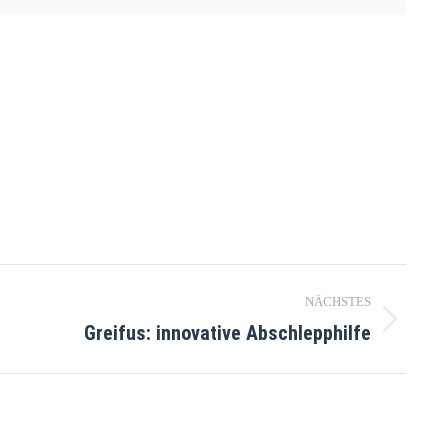
NÄCHSTES
Greifus: innovative Abschlepphilfe