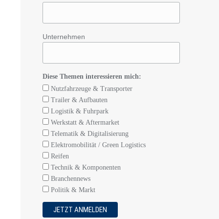
Unternehmen
Diese Themen interessieren mich:
Nutzfahrzeuge & Transporter
Trailer & Aufbauten
Logistik & Fuhrpark
Werkstatt & Aftermarket
Telematik & Digitalisierung
Elektromobilität / Green Logistics
Reifen
Technik & Komponenten
Branchennews
Politik & Markt