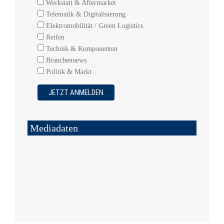
Werkstatt & Aftermarket
Telematik & Digitalisierung
Elektromobilität / Green Logistics
Reifen
Technik & Komponenten
Branchennews
Politik & Markt
Mediadaten