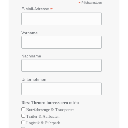
*
Pflichtangaben
*
E-Mail-Adresse
Vorname
Nachname
Unternehmen
Diese Themen interessieren mich:
Nutzfahrzeuge & Transporter
Trailer & Aufbauten
Logistik & Fuhrpark