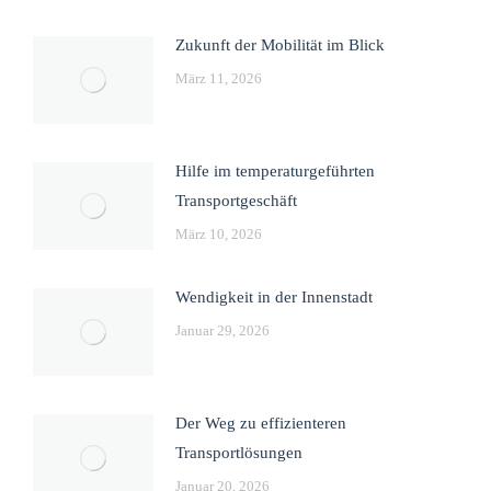
Zukunft der Mobilität im Blick
März 11, 2026
Hilfe im temperaturgeführten
Transportgeschäft
März 10, 2026
Wendigkeit in der Innenstadt
Januar 29, 2026
Der Weg zu effizienteren
Transportlösungen
Januar 20, 2026