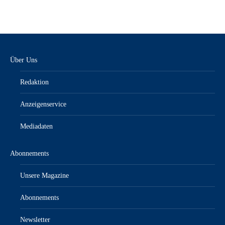
Über Uns
Redaktion
Anzeigenservice
Mediadaten
Abonnements
Unsere Magazine
Abonnements
Newsletter