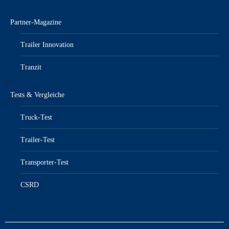
Partner-Magazine
Trailer Innovation
Tranzit
Tests & Vergleiche
Truck-Test
Trailer-Test
Transporter-Test
CSRD