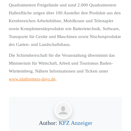
Quadratmetern Freigelände und rund 2.000 Quadratmetern
Hallenfläche zeigen über 100 Austeller ihre Produkte aus den
Kernbereichen Arbeitsbühne, Mobilkrane und Telestapler
sowie Komplementärprodukte wie Batterietechnik, Software,
Transporte für Geräte und Maschinen sowie Nischenprodukte
des Garten- und Landschaftsbaus.
Die Schirmherrschaft für die Veranstaltung übernimmt das
Ministerium für Wirtschaft, Arbeit und Tourismus Baden-
Württemberg. Nähere Informationen und Tickets unter
www.platformers-days.de
.
Author:
KFZ Anzeiger