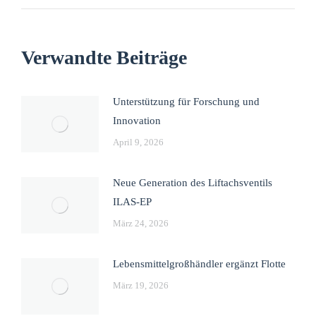
Verwandte Beiträge
Unterstützung für Forschung und
Innovation
April 9, 2026
Neue Generation des Liftachsventils
ILAS-EP
März 24, 2026
Lebensmittelgroßhändler ergänzt Flotte
März 19, 2026