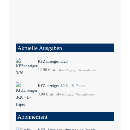
Aktuelle Ausgaben
KFZanzeiger 3/26
12,90
€
inkl. MwSt.“/„zzgl. Versandkosten
KFZanzeiger 3/26 - E-Paper
9,00
€
inkl. MwSt.“/„zzgl. Versandkosten
Abonnement