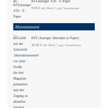
KFZanzeiger 3/26 - E-Paper
9,00
€
inkl. MwSt.“/„zzgl. Versandkosten
Abonnement
KFZ-Anzeiger Jahresabo (e-Paper)
44,90
€
inkl. MwSt.“/„zzgl. Versandkosten