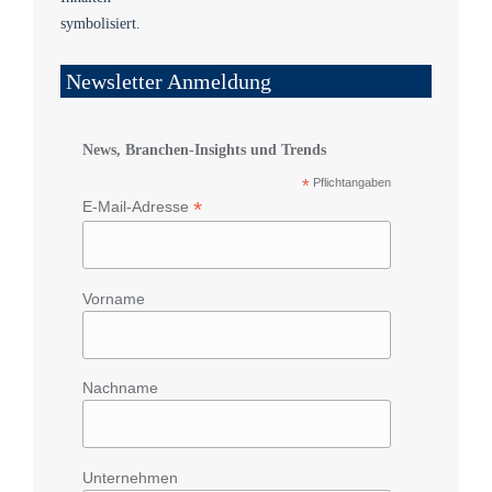
Newsletter Anmeldung
News, Branchen-Insights und Trends
*
Pflichtangaben
*
E-Mail-Adresse
Vorname
Nachname
Unternehmen