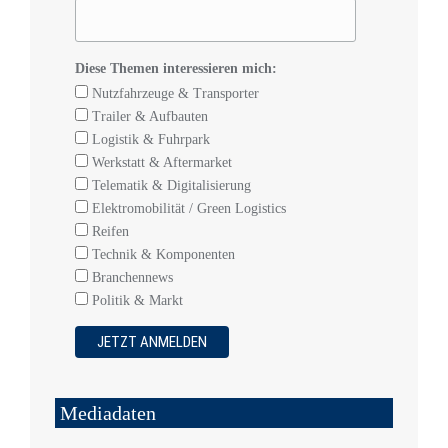
Diese Themen interessieren mich:
Nutzfahrzeuge & Transporter
Trailer & Aufbauten
Logistik & Fuhrpark
Werkstatt & Aftermarket
Telematik & Digitalisierung
Elektromobilität / Green Logistics
Reifen
Technik & Komponenten
Branchennews
Politik & Markt
Mediadaten