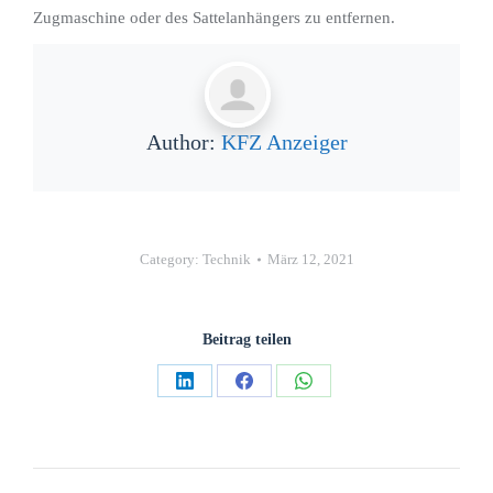
Zugmaschine oder des Sattelanhängers zu entfernen.
Author:
KFZ Anzeiger
Category:
Technik
März 12, 2021
Beitrag teilen