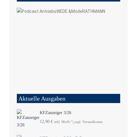
Aktuelle Ausgaben
KFZanzeiger 3/26
12,90
€
inkl. MwSt.“/„zzgl. Versandkosten