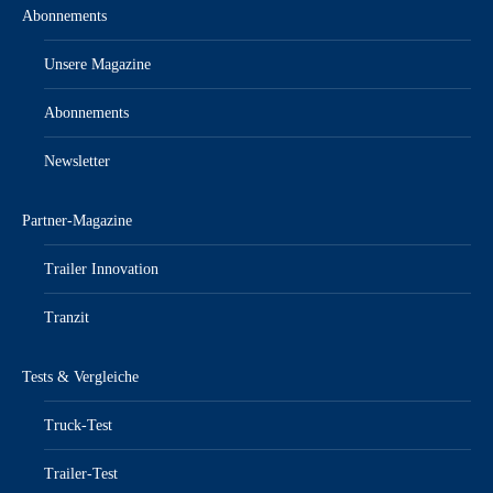
Abonnements
Unsere Magazine
Abonnements
Newsletter
Partner-Magazine
Trailer Innovation
Tranzit
Tests & Vergleiche
Truck-Test
Trailer-Test