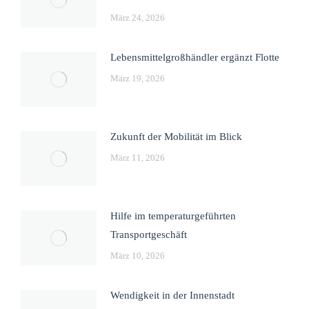
März 24, 2026
Lebensmittelgroßhändler ergänzt Flotte
März 19, 2026
Zukunft der Mobilität im Blick
März 11, 2026
Hilfe im temperaturgeführten
Transportgeschäft
März 10, 2026
Wendigkeit in der Innenstadt