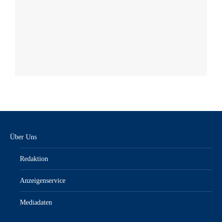
Über Uns
Redaktion
Anzeigenservice
Mediadaten