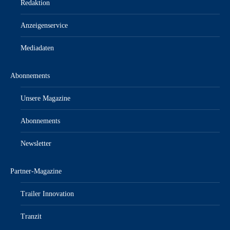
Redaktion
Anzeigenservice
Mediadaten
Abonnements
Unsere Magazine
Abonnements
Newsletter
Partner-Magazine
Trailer Innovation
Tranzit