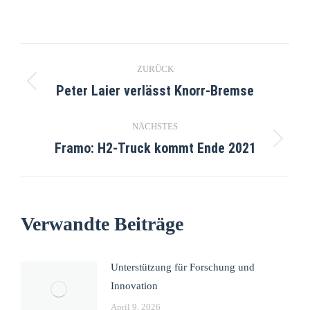
ZURÜCK
Peter Laier verlässt Knorr-Bremse
NÄCHSTES
Framo: H2-Truck kommt Ende 2021
Verwandte Beiträge
Unterstützung für Forschung und
Innovation
April 9, 2026