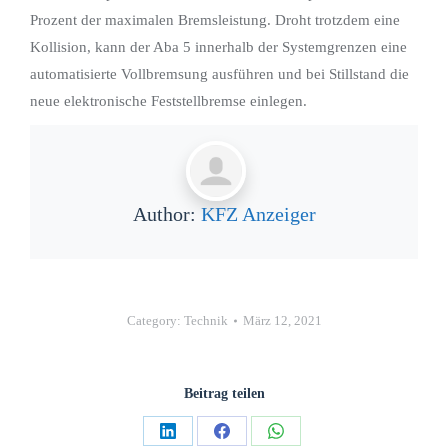
Prozent der maximalen Bremsleistung. Droht trotzdem eine
Kollision, kann der Aba 5 innerhalb der Systemgrenzen eine
automatisierte Vollbremsung ausführen und bei Stillstand die
neue elektronische Feststellbremse einlegen.
Author:
KFZ Anzeiger
Category:
Technik
März 12, 2021
Beitrag teilen