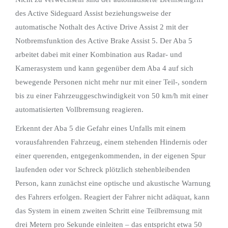
des Active Sideguard Assist beziehungsweise der
automatische Nothalt des Active Drive Assist 2 mit der
Notbremsfunktion des Active Brake Assist 5. Der Aba 5
arbeitet dabei mit einer Kombination aus Radar- und
Kamerasystem und kann gegenüber dem Aba 4 auf sich
bewegende Personen nicht mehr nur mit einer Teil-, sondern
bis zu einer Fahrzeuggeschwindigkeit von 50 km/h mit einer
automatisierten Vollbremsung reagieren.
Erkennt der Aba 5 die Gefahr eines Unfalls mit einem
vorausfahrenden Fahrzeug, einem stehenden Hindernis oder
einer querenden, entgegenkommenden, in der eigenen Spur
laufenden oder vor Schreck plötzlich stehenbleibenden
Person, kann zunächst eine optische und akustische Warnung
des Fahrers erfolgen. Reagiert der Fahrer nicht adäquat, kann
das System in einem zweiten Schritt eine Teilbremsung mit
drei Metern pro Sekunde einleiten – das entspricht etwa 50