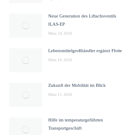
Neue Generation des Liftachsventils
ILAS-EP
März 24, 2026
Lebensmittelgroßhändler ergänzt Flotte
März 19, 2026
Zukunft der Mobilität im Blick
März 11, 2026
Hilfe im temperaturgeführten
Transportgeschäft