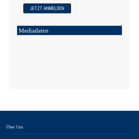
Mediadaten
Über Uns