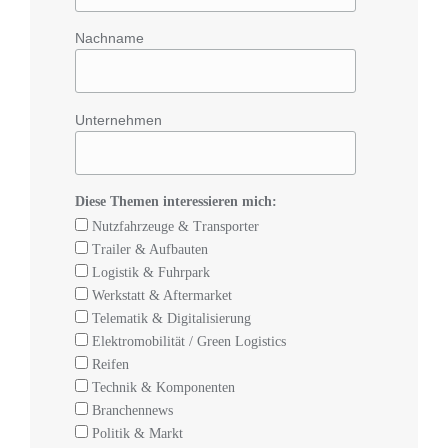
Nachname
Unternehmen
Diese Themen interessieren mich:
Nutzfahrzeuge & Transporter
Trailer & Aufbauten
Logistik & Fuhrpark
Werkstatt & Aftermarket
Telematik & Digitalisierung
Elektromobilität / Green Logistics
Reifen
Technik & Komponenten
Branchennews
Politik & Markt