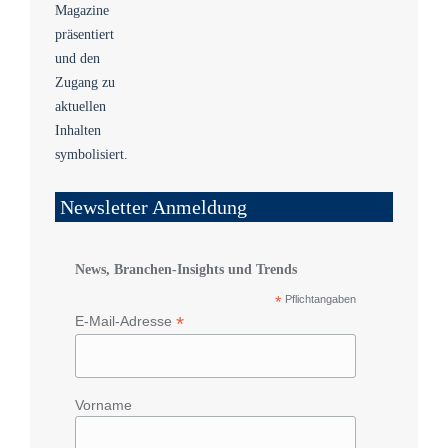
Newsletter Anmeldung
News, Branchen-Insights und Trends
*
Pflichtangaben
*
E-Mail-Adresse
Vorname