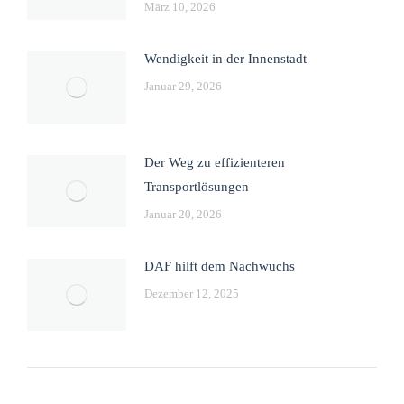
März 10, 2026
Wendigkeit in der Innenstadt
Januar 29, 2026
Der Weg zu effizienteren
Transportlösungen
Januar 20, 2026
DAF hilft dem Nachwuchs
Dezember 12, 2025