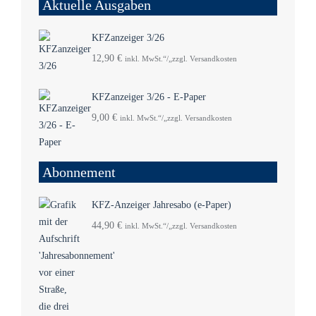
Aktuelle Ausgaben
KFZanzeiger 3/26
12,90
€
inkl. MwSt.“/„zzgl. Versandkosten
KFZanzeiger 3/26 - E-Paper
9,00
€
inkl. MwSt.“/„zzgl. Versandkosten
Abonnement
KFZ-Anzeiger Jahresabo (e-Paper)
44,90
€
inkl. MwSt.“/„zzgl. Versandkosten