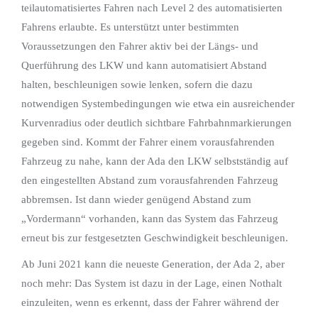
teilautomatisiertes Fahren nach Level 2 des automatisierten
Fahrens erlaubte. Es unterstützt unter bestimmten
Voraussetzungen den Fahrer aktiv bei der Längs- und
Querführung des LKW und kann automatisiert Abstand
halten, beschleunigen sowie lenken, sofern die dazu
notwendigen Systembedingungen wie etwa ein ausreichender
Kurvenradius oder deutlich sichtbare Fahrbahnmarkierungen
gegeben sind. Kommt der Fahrer einem vorausfahrenden
Fahrzeug zu nahe, kann der Ada den LKW selbstständig auf
den eingestellten Abstand zum vorausfahrenden Fahrzeug
abbremsen. Ist dann wieder genügend Abstand zum
„Vordermann“ vorhanden, kann das System das Fahrzeug
erneut bis zur festgesetzten Geschwindigkeit beschleunigen.
Ab Juni 2021 kann die neueste Generation, der Ada 2, aber
noch mehr: Das System ist dazu in der Lage, einen Nothalt
einzuleiten, wenn es erkennt, dass der Fahrer während der