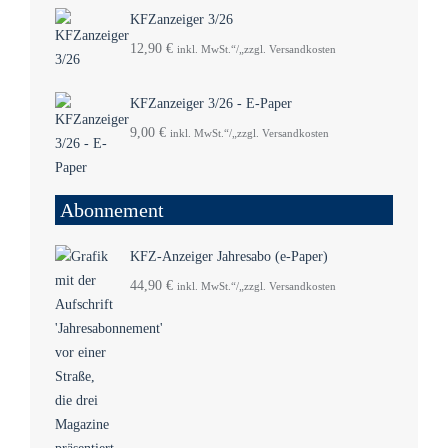
KFZanzeiger 3/26
12,90
€
inkl. MwSt.“/„zzgl. Versandkosten
KFZanzeiger 3/26 - E-Paper
9,00
€
inkl. MwSt.“/„zzgl. Versandkosten
Abonnement
KFZ-Anzeiger Jahresabo (e-Paper)
44,90
€
inkl. MwSt.“/„zzgl. Versandkosten