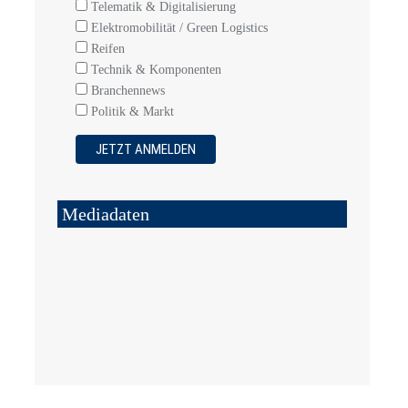
Telematik & Digitalisierung
Elektromobilität / Green Logistics
Reifen
Technik & Komponenten
Branchennews
Politik & Markt
Mediadaten