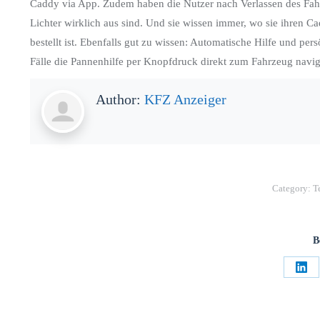
Caddy via App. Zudem haben die Nutzer nach Verlassen des Fahr
Lichter wirklich aus sind. Und sie wissen immer, wo sie ihren 
bestellt ist. Ebenfalls gut zu wissen: Automatische Hilfe und pe
Fälle die Pannenhilfe per Knopfdruck direkt zum Fahrzeug navig
Author:
KFZ Anzeiger
Category:
T
B