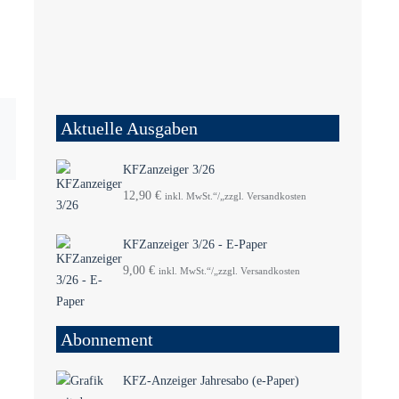
Aktuelle Ausgaben
KFZanzeiger 3/26
12,90
€
inkl. MwSt.“/„zzgl. Versandkosten
KFZanzeiger 3/26 - E-Paper
9,00
€
inkl. MwSt.“/„zzgl. Versandkosten
Abonnement
KFZ-Anzeiger Jahresabo (e-Paper)