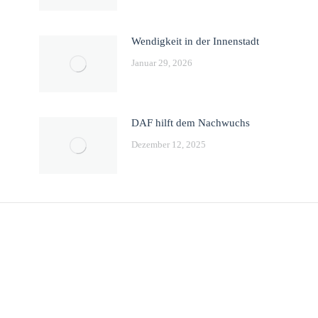
Wendigkeit in der Innenstadt
Januar 29, 2026
DAF hilft dem Nachwuchs
Dezember 12, 2025