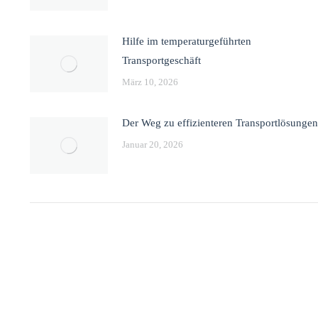
Hilfe im temperaturgeführten
Transportgeschäft
März 10, 2026
Der Weg zu effizienteren Transportlösungen
Januar 20, 2026