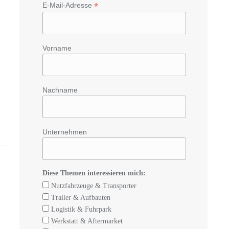
*
E-Mail-Adresse
Vorname
Nachname
Unternehmen
Diese Themen interessieren mich:
Nutzfahrzeuge & Transporter
Trailer & Aufbauten
Logistik & Fuhrpark
Werkstatt & Aftermarket