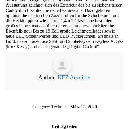
Ausstattung zeichnet sich das Exterieur des bis zu siebensitzigen
Caddy durch zahlreiche neue Features aus: Dazu gehören
optional die elektrischen Zuziehhilfen für die Schiebetüren und
die Heckklappe sowie ein mit 1,4 m2 Glasfläche besonders
großes Panoramadach über der ersten und zweiten Sitzreihe.
Ebenfalls neu: Bis zu 18 Zoll große Leichtmetallräder sowie
neue LED-Scheinwerfer und LED-Rückleuchten. Erstmals an
Bord: das schlüssellose Start- und Schließsystem Keyless Access
(kurz Kessy) und das sogenannte „Digital Cockpit“.
Author:
KFZ Anzeiger
Category:
Technik
März 12, 2020
Beitrag teilen