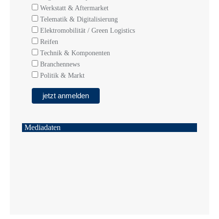
Werkstatt & Aftermarket
Telematik & Digitalisierung
Elektromobilität / Green Logistics
Reifen
Technik & Komponenten
Branchennews
Politik & Markt
Mediadaten