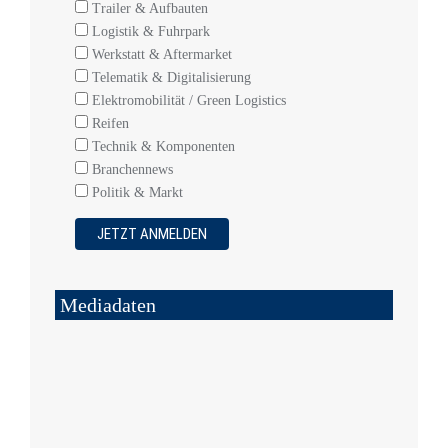
Trailer & Aufbauten
Logistik & Fuhrpark
Werkstatt & Aftermarket
Telematik & Digitalisierung
Elektromobilität / Green Logistics
Reifen
Technik & Komponenten
Branchennews
Politik & Markt
Mediadaten