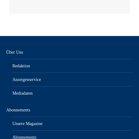
Über Uns
Redaktion
Anzeigenservice
Mediadaten
Abonnements
Unsere Magazine
Abonnements