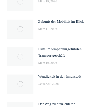
März 19, 2026
Zukunft der Mobilität im Blick
März 11, 2026
Hilfe im temperaturgeführten
Transportgeschäft
März 10, 2026
Wendigkeit in der Innenstadt
Januar 29, 2026
Der Weg zu effizienteren