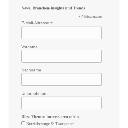
News, Branchen-Insights und Trends
*
Pflichtangaben
*
E-Mail-Adresse
Vorname
Nachname
Unternehmen
Diese Themen interessieren mich:
Nutzfahrzeuge & Transporter