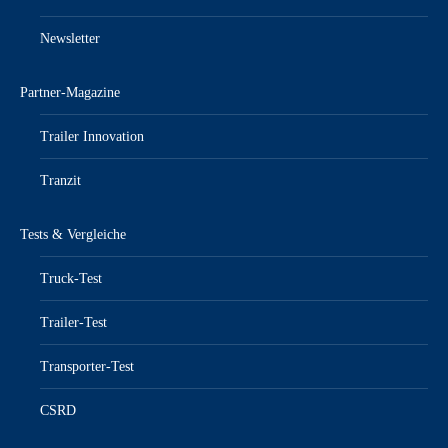
Newsletter
Partner-Magazine
Trailer Innovation
Tranzit
Tests & Vergleiche
Truck-Test
Trailer-Test
Transporter-Test
CSRD