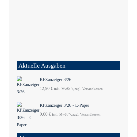
Aktuelle Ausgaben
KFZanzeiger 3/26
12,90
€
inkl. MwSt.“/„zzgl. Versandkosten
KFZanzeiger 3/26 - E-Paper
9,00
€
inkl. MwSt.“/„zzgl. Versandkosten