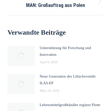
MAN: Großauftrag aus Polen
Verwandte Beiträge
Unterstützung für Forschung und
Innovation
April 9, 2026
Neue Generation des Liftachsventils
ILAS-EP
März 24, 2026
Lebensmittelgroßhändler ergänzt Flotte