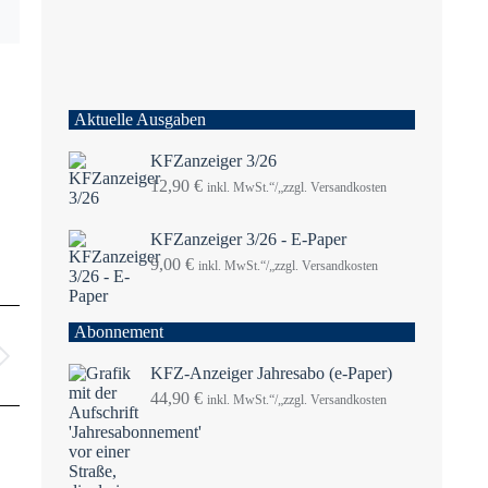
Aktuelle Ausgaben
KFZanzeiger 3/26
12,90
€
inkl. MwSt.“/„zzgl. Versandkosten
KFZanzeiger 3/26 - E-Paper
9,00
€
inkl. MwSt.“/„zzgl. Versandkosten
Abonnement
KFZ-Anzeiger Jahresabo (e-Paper)
44,90
€
inkl. MwSt.“/„zzgl. Versandkosten