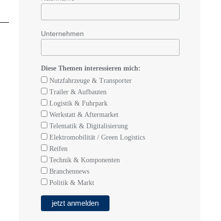
Unternehmen
Diese Themen interessieren mich:
Nutzfahrzeuge & Transporter
Trailer & Aufbauten
Logistik & Fuhrpark
Werkstatt & Aftermarket
Telematik & Digitalisierung
Elektromobilität / Green Logistics
Reifen
Technik & Komponenten
Branchennews
Politik & Markt