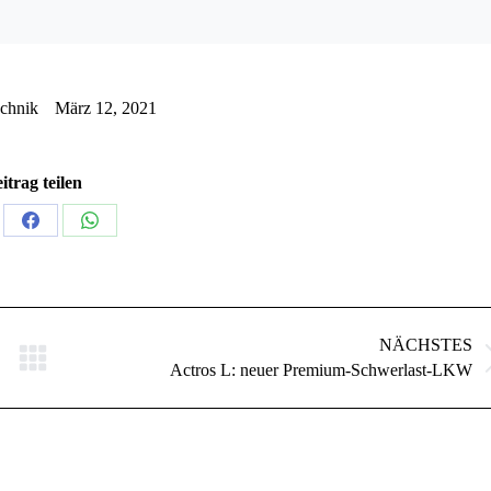
chnik
März 12, 2021
itrag teilen
NÄCHSTES
Actros L: neuer Premium-Schwerlast-LKW