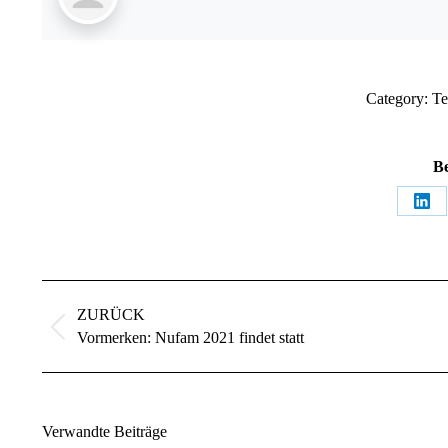
Category:
Te
Be
ZURÜCK
Vormerken: Nufam 2021 findet statt
Verwandte Beiträge