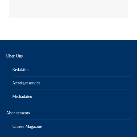
Über Uns
Redaktion
Anzeigenservice
Mediadaten
Abonnements
Unsere Magazine