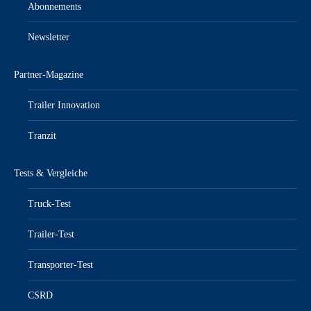
Abonnements
Newsletter
Partner-Magazine
Trailer Innovation
Tranzit
Tests & Vergleiche
Truck-Test
Trailer-Test
Transporter-Test
CSRD