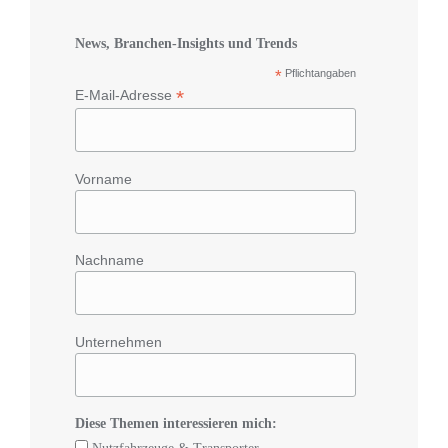
News, Branchen-Insights und Trends
*
Pflichtangaben
*
E-Mail-Adresse
Vorname
Nachname
Unternehmen
Diese Themen interessieren mich: