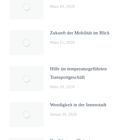
März 19, 2026
Zukunft der Mobilität im Blick
März 11, 2026
Hilfe im temperaturgeführten
Transportgeschäft
März 10, 2026
Wendigkeit in der Innenstadt
Januar 29, 2026