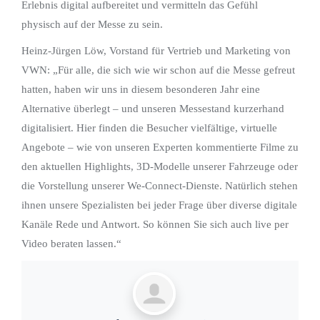
Erlebnis digital aufbereitet und vermitteln das Gefühl
physisch auf der Messe zu sein.
Heinz-Jürgen Löw, Vorstand für Vertrieb und Marketing von
VWN: „Für alle, die sich wie wir schon auf die Messe gefreut
hatten, haben wir uns in diesem besonderen Jahr eine
Alternative überlegt – und unseren Messestand kurzerhand
digitalisiert. Hier finden die Besucher vielfältige, virtuelle
Angebote – wie von unseren Experten kommentierte Filme zu
den aktuellen Highlights, 3D-Modelle unserer Fahrzeuge oder
die Vorstellung unserer We-Connect-Dienste. Natürlich stehen
ihnen unsere Spezialisten bei jeder Frage über diverse digitale
Kanäle Rede und Antwort. ​So können Sie sich auch live per
Video beraten lassen.“