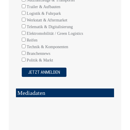
Nutzfahrzeuge & Transporter
Trailer & Aufbauten
Logistik & Fuhrpark
Werkstatt & Aftermarket
Telematik & Digitalisierung
Elektromobilität / Green Logistics
Reifen
Technik & Komponenten
Branchennews
Politik & Markt
Mediadaten