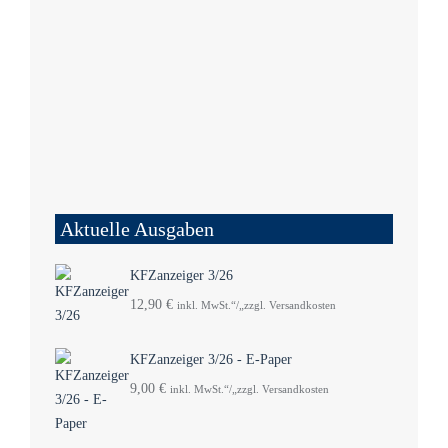
Aktuelle Ausgaben
KFZanzeiger 3/26
12,90
€
inkl. MwSt.“/„zzgl. Versandkosten
KFZanzeiger 3/26 - E-Paper
9,00
€
inkl. MwSt.“/„zzgl. Versandkosten