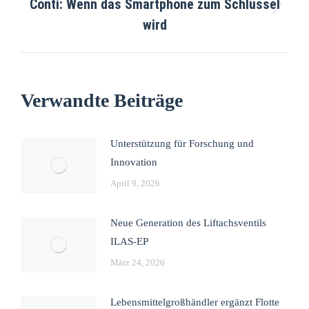
Conti: Wenn das Smartphone zum Schlüssel
wird
Verwandte Beiträge
Unterstützung für Forschung und
Innovation
April 9, 2026
Neue Generation des Liftachsventils
ILAS-EP
März 24, 2026
Lebensmittelgroßhändler ergänzt Flotte