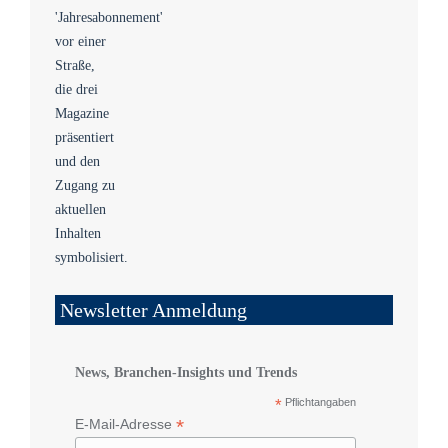
Newsletter Anmeldung
News, Branchen-Insights und Trends
*
Pflichtangaben
*
E-Mail-Adresse