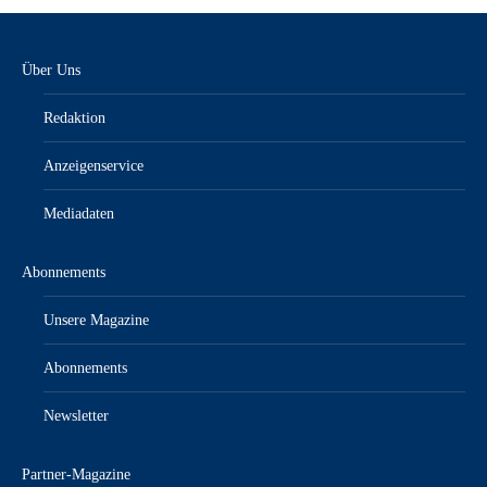
Über Uns
Redaktion
Anzeigenservice
Mediadaten
Abonnements
Unsere Magazine
Abonnements
Newsletter
Partner-Magazine