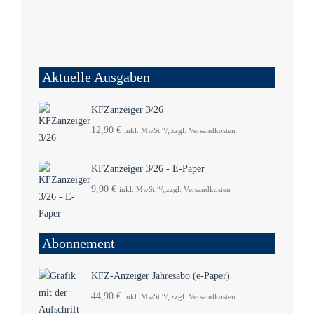
Aktuelle Ausgaben
KFZanzeiger 3/26
12,90
€
inkl. MwSt.“/„zzgl. Versandkosten
KFZanzeiger 3/26 - E-Paper
9,00
€
inkl. MwSt.“/„zzgl. Versandkosten
Abonnement
KFZ-Anzeiger Jahresabo (e-Paper)
44,90
€
inkl. MwSt.“/„zzgl. Versandkosten