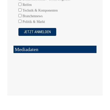
Reifen
Technik & Komponenten
Branchennews
Politik & Markt
Mediadaten