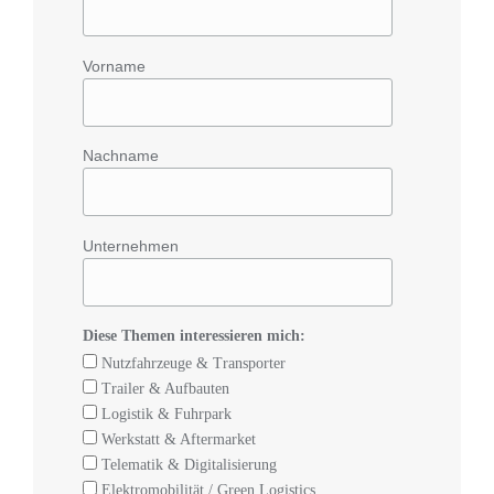
Vorname
Nachname
Unternehmen
Diese Themen interessieren mich:
Nutzfahrzeuge & Transporter
Trailer & Aufbauten
Logistik & Fuhrpark
Werkstatt & Aftermarket
Telematik & Digitalisierung
Elektromobilität / Green Logistics