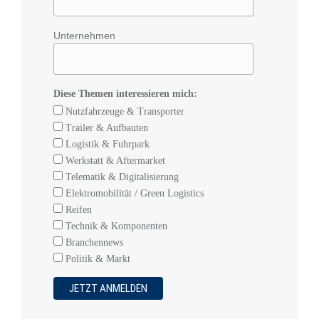
Unternehmen
Diese Themen interessieren mich:
Nutzfahrzeuge & Transporter
Trailer & Aufbauten
Logistik & Fuhrpark
Werkstatt & Aftermarket
Telematik & Digitalisierung
Elektromobilität / Green Logistics
Reifen
Technik & Komponenten
Branchennews
Politik & Markt