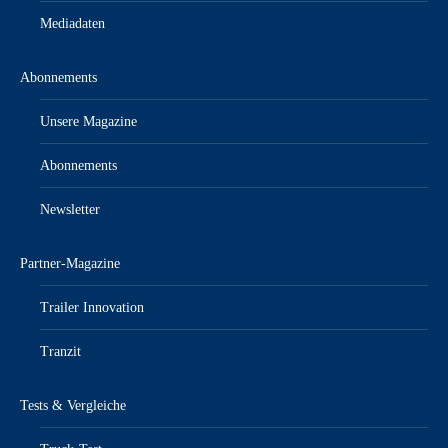
Mediadaten
Abonnements
Unsere Magazine
Abonnements
Newsletter
Partner-Magazine
Trailer Innovation
Tranzit
Tests & Vergleiche