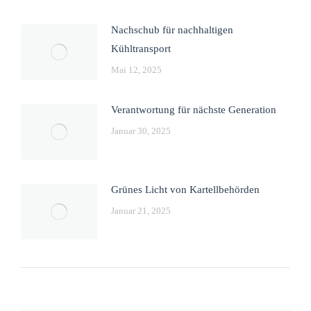
Nachschub für nachhaltigen
Kühltransport
Mai 12, 2025
Verantwortung für nächste Generation
Januar 30, 2025
Grünes Licht von Kartellbehörden
Januar 21, 2025