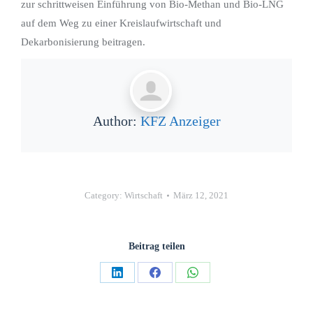
zur schrittweisen Einführung von Bio-Methan und Bio-LNG
auf dem Weg zu einer Kreislaufwirtschaft und
Dekarbonisierung beitragen.
Author:
KFZ Anzeiger
Category:
Wirtschaft
März 12, 2021
Beitrag teilen