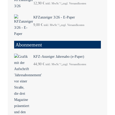
12,90
€
inkl. MwSt.“/„zzgl. Versandkosten
KFZanzeiger 3/26 - E-Paper
9,00
€
inkl. MwSt.“/„zzgl. Versandkosten
Abonnement
KFZ-Anzeiger Jahresabo (e-Paper)
44,90
€
inkl. MwSt.“/„zzgl. Versandkosten