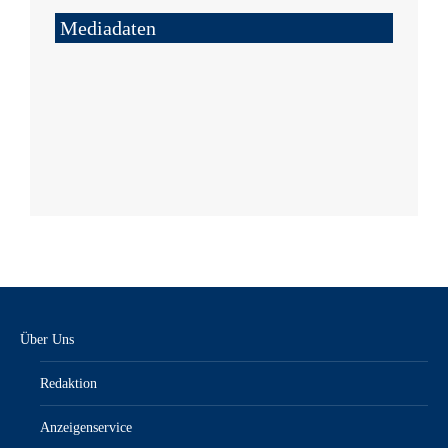
Mediadaten
Über Uns
Redaktion
Anzeigenservice