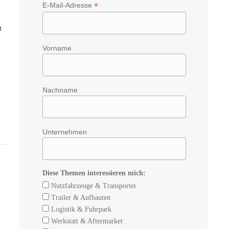
*
E-Mail-Adresse
t
Vorname
Nachname
Unternehmen
Diese Themen interessieren mich:
Nutzfahrzeuge & Transporter
Trailer & Aufbauten
Logistik & Fuhrpark
Werkstatt & Aftermarket