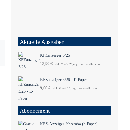
Aktuelle Ausgaben
KFZanzeiger 3/26
12,90
€
inkl. MwSt.“/„zzgl. Versandkosten
KFZanzeiger 3/26 - E-Paper
9,00
€
inkl. MwSt.“/„zzgl. Versandkosten
Abonnement
KFZ-Anzeiger Jahresabo (e-Paper)