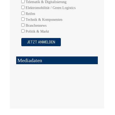
Telematik & Digitalisierung
Elektromobilität / Green Logistics
Reifen
Technik & Komponenten
Branchennews
Politik & Markt
Mediadaten