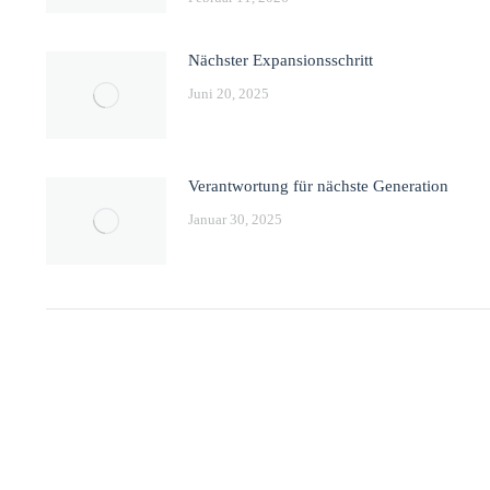
Nächster Expansionsschritt
Juni 20, 2025
Verantwortung für nächste Generation
Januar 30, 2025