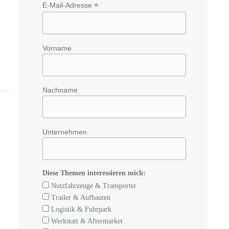
*
E-Mail-Adresse
Vorname
Nachname
Unternehmen
Diese Themen interessieren mich:
Nutzfahrzeuge & Transporter
Trailer & Aufbauten
Logistik & Fuhrpark
Werkstatt & Aftermarket