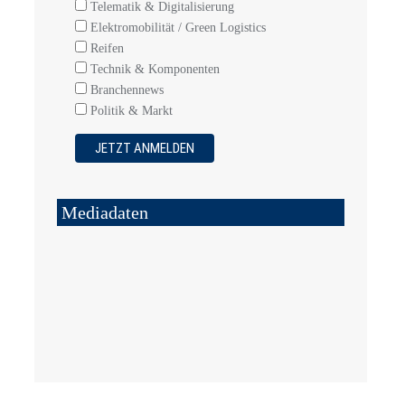
Telematik & Digitalisierung
Elektromobilität / Green Logistics
Reifen
Technik & Komponenten
Branchennews
Politik & Markt
Mediadaten