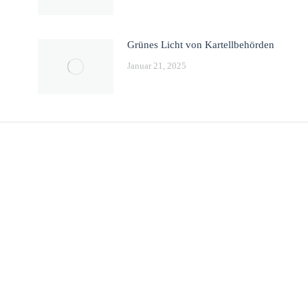
Grünes Licht von Kartellbehörden
Januar 21, 2025