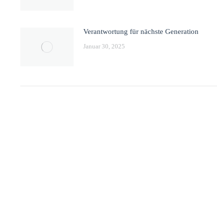
Verantwortung für nächste Generation
Januar 30, 2025