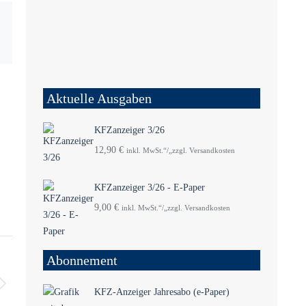
Aktuelle Ausgaben
KFZanzeiger 3/26
12,90
€
inkl. MwSt.“/„zzgl. Versandkosten
KFZanzeiger 3/26 - E-Paper
9,00
€
inkl. MwSt.“/„zzgl. Versandkosten
Abonnement
KFZ-Anzeiger Jahresabo (e-Paper)