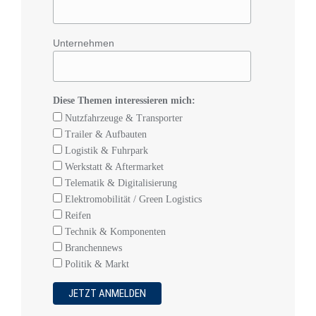
Unternehmen
Diese Themen interessieren mich:
Nutzfahrzeuge & Transporter
Trailer & Aufbauten
Logistik & Fuhrpark
Werkstatt & Aftermarket
Telematik & Digitalisierung
Elektromobilität / Green Logistics
Reifen
Technik & Komponenten
Branchennews
Politik & Markt