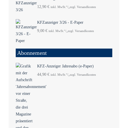
12,90
€
inkl. MwSt.“/„zzgl. Versandkosten
KFZanzeiger 3/26 - E-Paper
9,00
€
inkl. MwSt.“/„zzgl. Versandkosten
Abonnement
KFZ-Anzeiger Jahresabo (e-Paper)
44,90
€
inkl. MwSt.“/„zzgl. Versandkosten