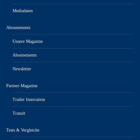
Mediadaten
Abonnements
Unsere Magazine
Abonnements
Newsletter
Partner-Magazine
Trailer Innovation
Tranzit
Tests & Vergleiche