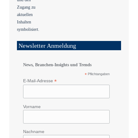
Newsletter Anmeldung
News, Branchen-Insights und Trends
*
Pflichtangaben
*
E-Mail-Adresse
Vorname
Nachname