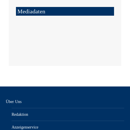
Mediadaten
Über Uns
Redaktion
Anzeigenservice