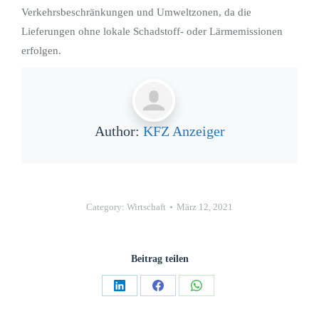
Verkehrsbeschränkungen und Umweltzonen, da die
Lieferungen ohne lokale Schadstoff- oder Lärmemissionen
erfolgen.
Author:
KFZ Anzeiger
Category:
Wirtschaft
März 12, 2021
Beitrag teilen