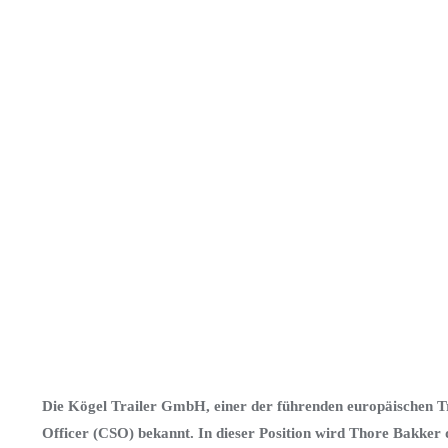
Die Kögel Trailer GmbH, einer der führenden europäischen Tr
Officer (CSO) bekannt. In dieser Position wird Thore Bakker 