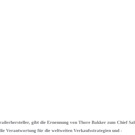
ailerhersteller, gibt die Ernennung von Thore Bakker zum Chief Sal
die Verantwortung für die weltweiten Verkaufsstrategien und -