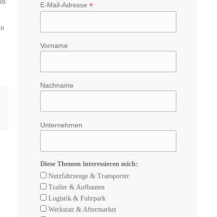
em
*
E-Mail-Adresse
on
Vorname
Nachname
Unternehmen
Diese Themen interessieren mich:
Nutzfahrzeuge & Transporter
Trailer & Aufbauten
Logistik & Fuhrpark
Werkstatt & Aftermarket