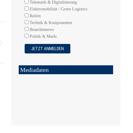
Telematik & Digitalisierung
Elektromobilität / Green Logistics
Reifen
Technik & Komponenten
Branchennews
Politik & Markt
Mediadaten