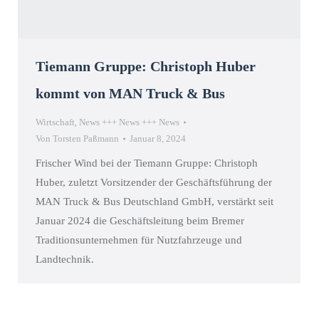
Tiemann Gruppe: Christoph Huber
kommt von MAN Truck & Bus
Wirtschaft
,
News +++ News +++ News
Von
Torsten Paßmann
Januar 8, 2024
Frischer Wind bei der Tiemann Gruppe: Christoph
Huber, zuletzt Vorsitzender der Geschäftsführung der
MAN Truck & Bus Deutschland GmbH, verstärkt seit
Januar 2024 die Geschäftsleitung beim Bremer
Traditionsunternehmen für Nutzfahrzeuge und
Landtechnik.