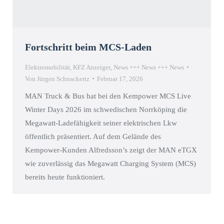
Fortschritt beim MCS-Laden
Elektromobilität
,
KFZ Anzeiger
,
News +++ News +++ News
Von
Jürgen Schnackertz
Februar 17, 2026
MAN Truck & Bus hat bei den Kempower MCS Live
Winter Days 2026 im schwedischen Norrköping die
Megawatt‑Ladefähigkeit seiner elektrischen Lkw
öffentlich präsentiert. Auf dem Gelände des
Kempower-Kunden Alfredsson’s zeigt der MAN eTGX
wie zuverlässig das Megawatt Charging System (MCS)
bereits heute funktioniert.