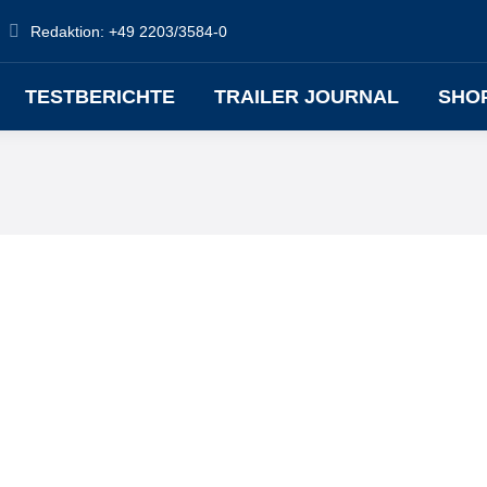
Redaktion: +49 2203/3584-0
TESTBERICHTE
TRAILER JOURNAL
SHO