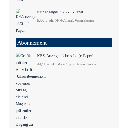
KFZanzeiger 3/26 - E-Paper
9,00
€
inkl. MwSt.“/„zzgl. Versandkosten
Abonnement
KFZ-Anzeiger Jahresabo (e-Paper)
44,90
€
inkl. MwSt.“/„zzgl. Versandkosten