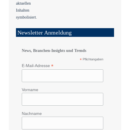
Newsletter Anmeldung
News, Branchen-Insights und Trends
*
Pflichtangaben
*
E-Mail-Adresse
Vorname
Nachname