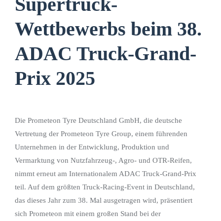
Supertruck-
Wettbewerbs beim 38.
ADAC Truck-Grand-
Prix 2025
Die Prometeon Tyre Deutschland GmbH, die deutsche
Vertretung der Prometeon Tyre Group, einem führenden
Unternehmen in der Entwicklung, Produktion und
Vermarktung von Nutzfahrzeug-, Agro- und OTR-Reifen,
nimmt erneut am Internationalem ADAC Truck-Grand-Prix
teil. Auf dem größten Truck-Racing-Event in Deutschland,
das dieses Jahr zum 38. Mal ausgetragen wird, präsentiert
sich Prometeon mit einem großen Stand bei der