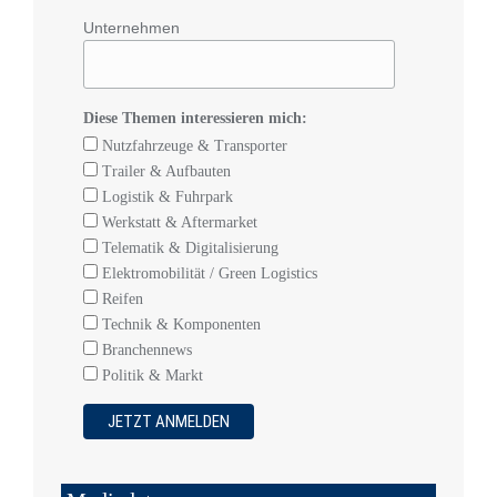
Unternehmen
Diese Themen interessieren mich:
Nutzfahrzeuge & Transporter
Trailer & Aufbauten
Logistik & Fuhrpark
Werkstatt & Aftermarket
Telematik & Digitalisierung
Elektromobilität / Green Logistics
Reifen
Technik & Komponenten
Branchennews
Politik & Markt