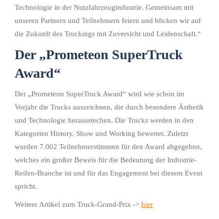
Technologie in der Nutzfahrzeugindustrie. Gemeinsam mit
unseren Partnern und Teilnehmern feiern und blicken wir auf
die Zukunft des Truckings mit Zuversicht und Leidenschaft.“
Der „Prometeon SuperTruck
Award“
Der „Prometeon SuperTruck Award“ wird wie schon im
Vorjahr die Trucks auszeichnen, die durch besondere Ästhetik
und Technologie herausstechen. Die Trucks werden in den
Kategorien History, Show und Working bewertet. Zuletzt
wurden 7.002 Teilnehmerstimmen für den Award abgegeben,
welches ein großer Beweis für die Bedeutung der Industrie-
Reifen-Branche ist und für das Engagement bei diesem Event
spricht.
Weitere Artikel zum Truck-Grand-Prix ->
hier