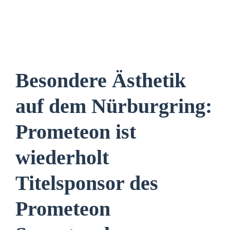
Besondere Ästhetik
auf dem Nürburgring:
Prometeon ist
wiederholt
Titelsponsor des
Prometeon