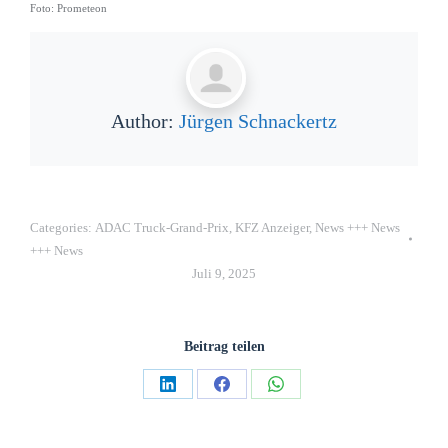
Foto: Prometeon
Author:
Jürgen Schnackertz
Categories:
ADAC Truck-Grand-Prix
,
KFZ Anzeiger
,
News +++ News
+++ News
Juli 9, 2025
Beitrag teilen