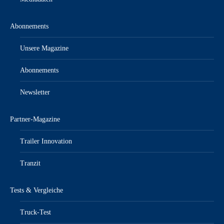
Abonnements
Unsere Magazine
Abonnements
Newsletter
Partner-Magazine
Trailer Innovation
Tranzit
Tests & Vergleiche
Truck-Test