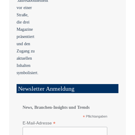
Newsletter Anmeldung
News, Branchen-Insights und Trends
*
Pflichtangaben
*
E-Mail-Adresse