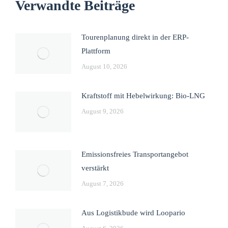
Verwandte Beiträge
Tourenplanung direkt in der ERP-
Plattform
August 10, 2026
Kraftstoff mit Hebelwirkung: Bio-LNG
August 9, 2026
Emissionsfreies Transportangebot
verstärkt
August 7, 2026
Aus Logistikbude wird Loopario