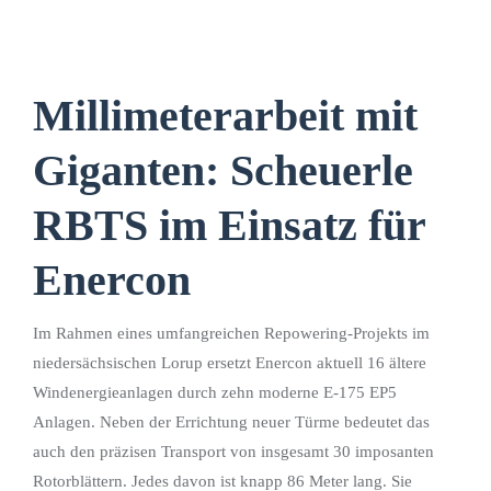
Millimeterarbeit mit
Giganten: Scheuerle
RBTS im Einsatz für
Enercon
Im Rahmen eines umfangreichen Repowering-Projekts im
niedersächsischen Lorup ersetzt Enercon aktuell 16 ältere
Windenergieanlagen durch zehn moderne E-175 EP5
Anlagen. Neben der Errichtung neuer Türme bedeutet das
auch den präzisen Transport von insgesamt 30 imposanten
Rotorblättern. Jedes davon ist knapp 86 Meter lang. Sie