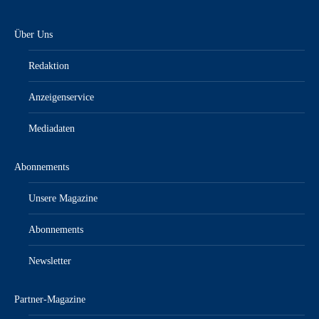
Über Uns
Redaktion
Anzeigenservice
Mediadaten
Abonnements
Unsere Magazine
Abonnements
Newsletter
Partner-Magazine