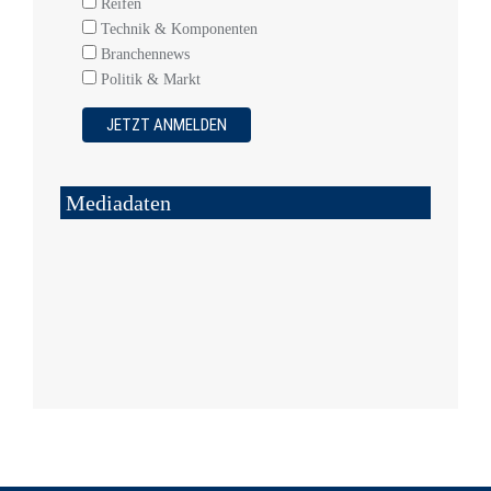
Reifen
Technik & Komponenten
Branchennews
Politik & Markt
Mediadaten