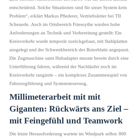
entscheidend. Solche Situationen sind für unser System kein
Problem“, erklärt Markus Pflederer, Vertriebsleiter bei TII
Scheuerle. Auch im Ortsbereich Friesoythe wurden hohe
Anforderungen an Technik und Vorbereitung gestellt: Ein
Kreisverkehr wurde temporär zurückgebaut, mit Stahlplatten
ausgelegt und der Schwenkbereich des Rotorblatts angepasst.
Die Zugmaschine samt Hubadapter musste bereits durch eine
Unterführung fahren, während der Nachläufer noch im
Kreisverkehr rangierte – ein komplexes Zusammenspiel von
Fahrzeugführung und Systemsteuerung.
Millimeterarbeit mit mit
Giganten: Rückwärts ans Ziel –
mit Feingefühl und Teamwork
Die letzte Herausforderung wartete im Windpark selbst: 800