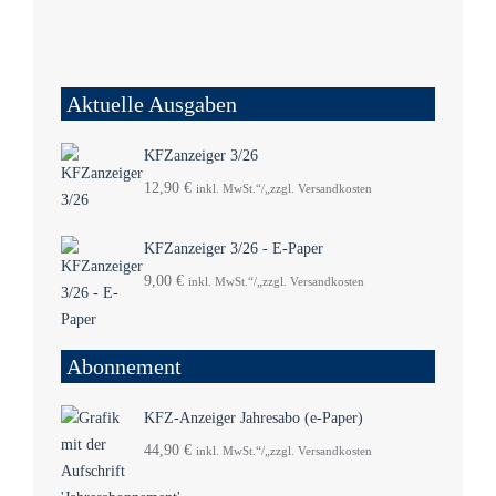
Aktuelle Ausgaben
KFZanzeiger 3/26
12,90
€
inkl. MwSt.“/„zzgl. Versandkosten
KFZanzeiger 3/26 - E-Paper
9,00
€
inkl. MwSt.“/„zzgl. Versandkosten
Abonnement
KFZ-Anzeiger Jahresabo (e-Paper)
44,90
€
inkl. MwSt.“/„zzgl. Versandkosten