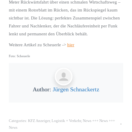
Meter Rückwärtsfahrt über einen schmalen Wirtschaftsweg –
mit einem Rotorblatt im Rücken, das im Rückspiegel kaum
sichtbar ist. Die Lösung: perfektes Zusammenspiel zwischen
Fahrer und Nachlenker, der die Nachläufereinheit per Funk
lenkt und permanent den Überblick behält.
Weitere Artikel zu Scheuerle ->
hier
Foto: Scheuerle
Author:
Jürgen Schnackertz
Categories:
KFZ Anzeiger
,
Logistik + Verkehr
,
News +++ News +++
News