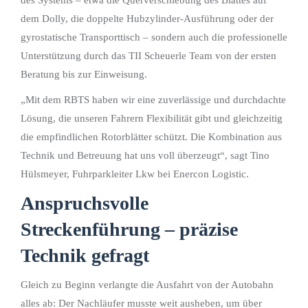
dem Dolly, die doppelte Hubzylinder-Ausführung oder der
gyrostatische Transporttisch – sondern auch die professionelle
Unterstützung durch das TII Scheuerle Team von der ersten
Beratung bis zur Einweisung.
„Mit dem RBTS haben wir eine zuverlässige und durchdachte
Lösung, die unseren Fahrern Flexibilität gibt und gleichzeitig
die empfindlichen Rotorblätter schützt. Die Kombination aus
Technik und Betreuung hat uns voll überzeugt“, sagt Tino
Hülsmeyer, Fuhrparkleiter Lkw bei Enercon Logistic.
Anspruchsvolle
Streckenführung – präzise
Technik gefragt
Gleich zu Beginn verlangte die Ausfahrt von der Autobahn
alles ab: Der Nachläufer musste weit ausheben, um über