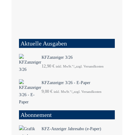
Aktuelle Ausgaben
KFZanzeiger 3/26
12,90
€
inkl. MwSt.“/„zzgl. Versandkosten
KFZanzeiger 3/26 - E-Paper
9,00
€
inkl. MwSt.“/„zzgl. Versandkosten
Abonnement
KFZ-Anzeiger Jahresabo (e-Paper)