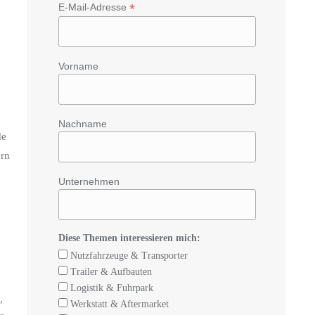
*
E-Mail-Adresse
Vorname
Nachname
de
ern
Unternehmen
Diese Themen interessieren mich:
Nutzfahrzeuge & Transporter
Trailer & Aufbauten
Logistik & Fuhrpark
,
Werkstatt & Aftermarket