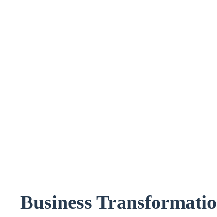
Business Transformatio