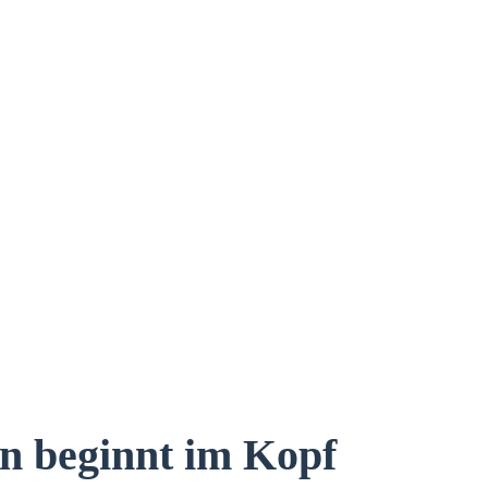
n beginnt im Kopf