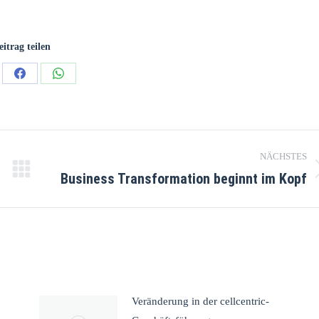
eitrag teilen
NÄCHSTES
Business Transformation beginnt im Kopf
Veränderung in der cellcentric-