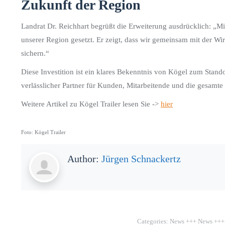
Zukunft der Region
Landrat Dr. Reichhart begrüßt die Erweiterung ausdrücklich: „Mit
unserer Region gesetzt. Er zeigt, dass wir gemeinsam mit der Wi
sichern.“
Diese Investition ist ein klares Bekenntnis von Kögel zum Stand
verlässlicher Partner für Kunden, Mitarbeitende und die gesamte
Weitere Artikel zu Kögel Trailer lesen Sie ->
hier
Foto: Kögel Trailer
Author:
Jürgen Schnackertz
Categories:
News +++ News +++