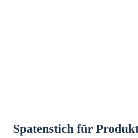
Spatenstich für Produk