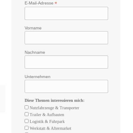
*
E-Mail-Adresse
Vorname
Nachname
Unternehmen
Diese Themen interessieren mich:
Nutzfahrzeuge & Transporter
Trailer & Aufbauten
Logistik & Fuhrpark
Werkstatt & Aftermarket