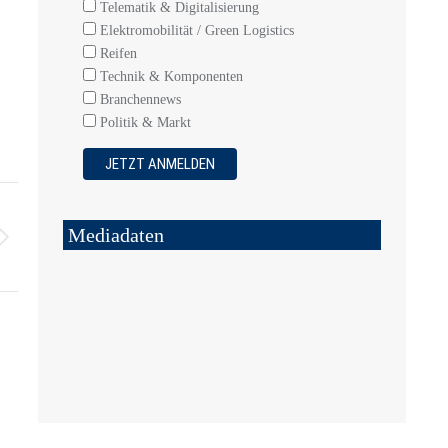
Telematik & Digitalisierung
Elektromobilität / Green Logistics
Reifen
Technik & Komponenten
Branchennews
Politik & Markt
Mediadaten