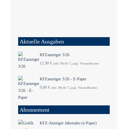
Aktuelle Ausgaben
KFZanzeiger 3/26
12,90
€
inkl. MwSt.“/„zzgl. Versandkosten
KFZanzeiger 3/26 - E-Paper
9,00
€
inkl. MwSt.“/„zzgl. Versandkosten
Abonnement
KFZ-Anzeiger Jahresabo (e-Paper)