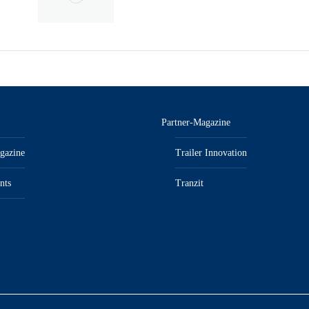
Partner-Magazine
gazine
Trailer Innovation
nts
Tranzit