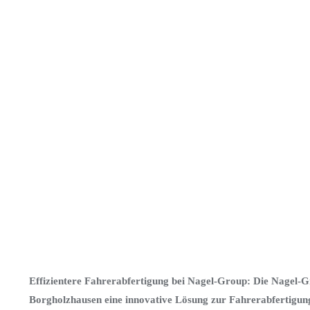
Effizientere Fahrerabfertigung bei Nagel-Group: Die Nagel-Gro
Borgholzhausen eine innovative Lösung zur Fahrerabfertigung: