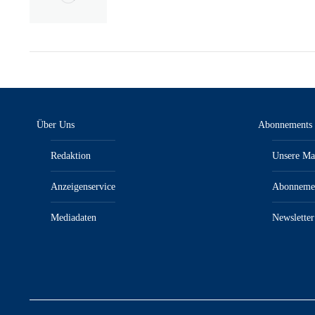
Über Uns
Abonnements
Redaktion
Unsere Ma
Anzeigenservice
Abonneme
Mediadaten
Newsletter