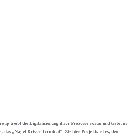
up treibt die Digitalisierung ihrer Prozesse voran und testet in
 das „Nagel Driver Terminal“. Ziel des Projekts ist es, den