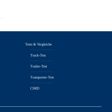
Tests & Vergleiche
Truck-Test
Trailer-Test
Transporter-Test
CSRD