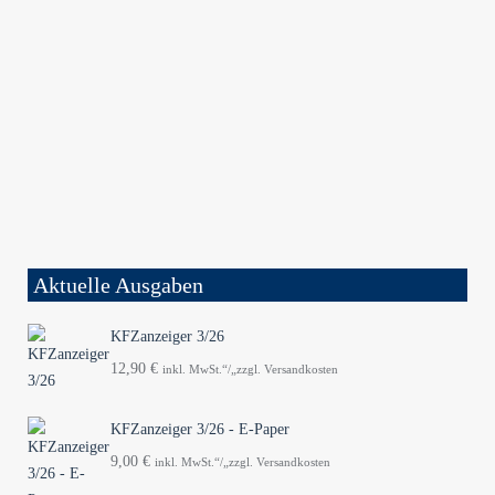
Aktuelle Ausgaben
KFZanzeiger 3/26
12,90
€
inkl. MwSt.“/„zzgl. Versandkosten
KFZanzeiger 3/26 - E-Paper
9,00
€
inkl. MwSt.“/„zzgl. Versandkosten