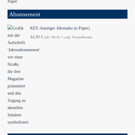
Abonnement
KFZ-Anzeiger Jahresabo (e-Paper)
44,90
€
inkl. MwSt.“/„zzgl. Versandkosten