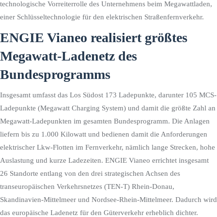
technologische Vorreiterrolle des Unternehmens beim Megawattladen,
einer Schlüsseltechnologie für den elektrischen Straßenfernverkehr.
ENGIE Vianeo realisiert größtes
Megawatt-Ladenetz des
Bundesprogramms
Insgesamt umfasst das Los Südost 173 Ladepunkte, darunter 105 MCS-
Ladepunkte (Megawatt Charging System) und damit die größte Zahl an
Megawatt-Ladepunkten im gesamten Bundesprogramm. Die Anlagen
liefern bis zu 1.000 Kilowatt und bedienen damit die Anforderungen
elektrischer Lkw-Flotten im Fernverkehr, nämlich lange Strecken, hohe
Auslastung und kurze Ladezeiten. ENGIE Vianeo errichtet insgesamt
26 Standorte entlang von den drei strategischen Achsen des
transeuropäischen Verkehrsnetzes (TEN-T) Rhein-Donau,
Skandinavien-Mittelmeer und Nordsee-Rhein-Mittelmeer. Dadurch wird
das europäische Ladenetz für den Güterverkehr erheblich dichter.