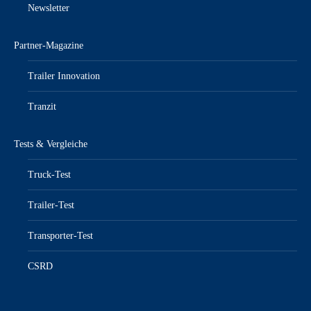
Newsletter
Partner-Magazine
Trailer Innovation
Tranzit
Tests & Vergleiche
Truck-Test
Trailer-Test
Transporter-Test
CSRD