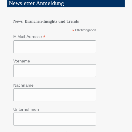
Newsletter Anmeldung
News, Branchen-Insights und Trends
*
Pflichtangaben
*
E-Mail-Adresse
Vorname
Nachname
Unternehmen