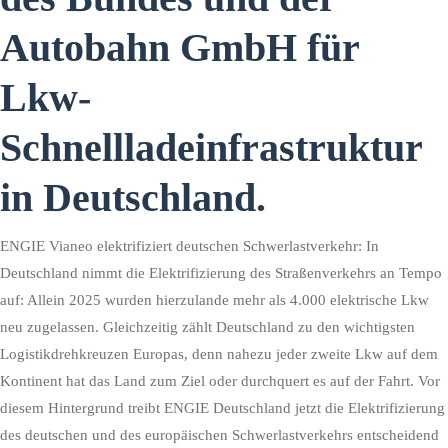
Autobahn GmbH für
Lkw-
Schnellladeinfrastruktur
in Deutschland.
ENGIE Vianeo elektrifiziert deutschen Schwerlastverkehr: In
Deutschland nimmt die Elektrifizierung des Straßenverkehrs an Tempo
auf: Allein 2025 wurden hierzulande mehr als 4.000 elektrische Lkw
neu zugelassen. Gleichzeitig zählt Deutschland zu den wichtigsten
Logistikdrehkreuzen Europas, denn nahezu jeder zweite Lkw auf dem
Kontinent hat das Land zum Ziel oder durchquert es auf der Fahrt. Vor
diesem Hintergrund treibt ENGIE Deutschland jetzt die Elektrifizierung
des deutschen und des europäischen Schwerlastverkehrs entscheidend