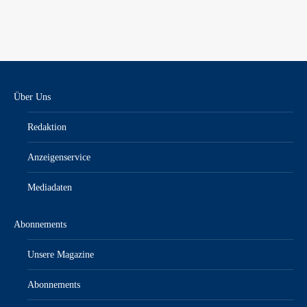
Über Uns
Redaktion
Anzeigenservice
Mediadaten
Abonnements
Unsere Magazine
Abonnements