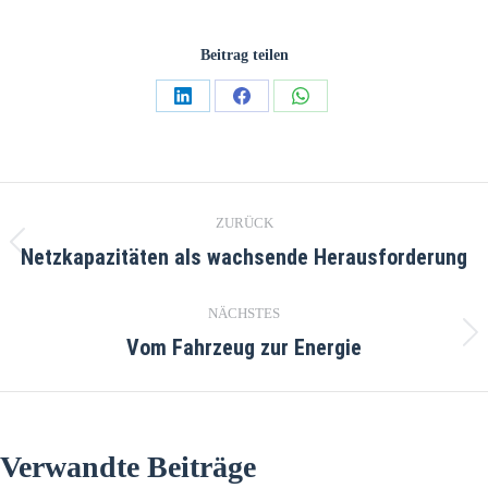
Beitrag teilen
ZURÜCK
Netzkapazitäten als wachsende Herausforderung
NÄCHSTES
Vom Fahrzeug zur Energie
Verwandte Beiträge