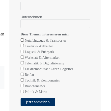
Unternehmen
len
Diese Themen interessieren mich:
Nutzfahrzeuge & Transporter
Trailer & Aufbauten
Logistik & Fuhrpark
Werkstatt & Aftermarket
Telematik & Digitalisierung
Elektromobilität / Green Logistics
Reifen
Technik & Komponenten
Branchennews
Politik & Markt