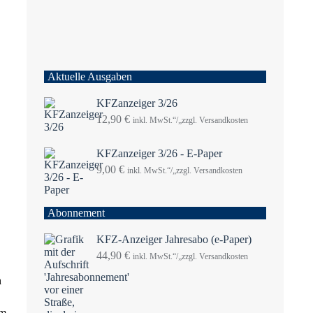
Aktuelle Ausgaben
KFZanzeiger 3/26
12,90
€
inkl. MwSt.“/„zzgl. Versandkosten
KFZanzeiger 3/26 - E-Paper
9,00
€
inkl. MwSt.“/„zzgl. Versandkosten
Abonnement
KFZ-Anzeiger Jahresabo (e-Paper)
44,90
€
inkl. MwSt.“/„zzgl. Versandkosten
n
am