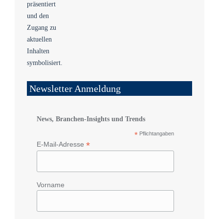
Newsletter Anmeldung
News, Branchen-Insights und Trends
*
Pflichtangaben
*
E-Mail-Adresse
Vorname