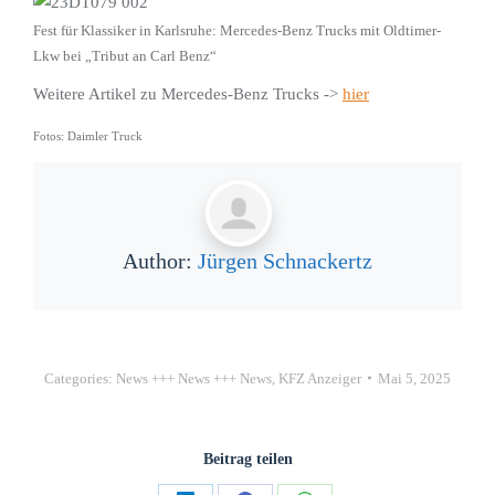
Fest für Klassiker in Karlsruhe: Mercedes-Benz Trucks mit Oldtimer-
Lkw bei „Tribut an Carl Benz“
Weitere Artikel zu Mercedes-Benz Trucks ->
hier
Fotos: Daimler Truck
Author:
Jürgen Schnackertz
Categories:
News +++ News +++ News
,
KFZ Anzeiger
Mai 5, 2025
Beitrag teilen