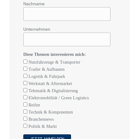
Nachname
Unternehmen
Diese Themen interessieren mich:
Nutzfahrzeuge & Transporter
Trailer & Aufbauten
Logistik & Fuhrpark
Werkstatt & Aftermarket
Telematik & Digitalisierung
Elektromobilität / Green Logistics
Reifen
Technik & Komponenten
Branchennews
Politik & Markt