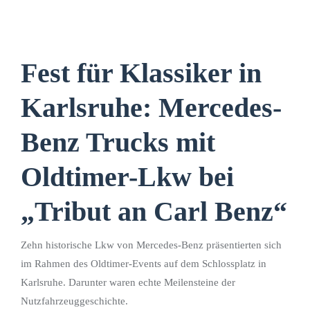
Fest für Klassiker in
Karlsruhe: Mercedes-
Benz Trucks mit
Oldtimer-Lkw bei
„Tribut an Carl Benz“
Zehn historische Lkw von Mercedes-Benz präsentierten sich
im Rahmen des Oldtimer-Events auf dem Schlossplatz in
Karlsruhe. Darunter waren echte Meilensteine der
Nutzfahrzeuggeschichte.