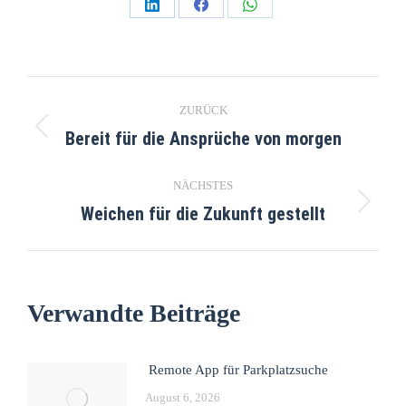
ZURÜCK
Bereit für die Ansprüche von morgen
NÄCHSTES
Weichen für die Zukunft gestellt
Verwandte Beiträge
Remote App für Parkplatzsuche
August 6, 2026