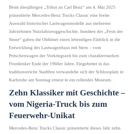
Beim diesjährigen „Tribut an Carl Benz“ am 4. Mai 2025
präsentierte Mercedes-Benz Trucks Classic eine breite
Auswahl historischer Lastwagenmodelle aus mehreren
Jahrzehnten Nutzfahrzeuggeschichte. Inmitten des „Fests der
Sinne“ gaben die Oldtimer einen lebendigen Einblick in die
Entwicklung des Lastwagenbaus mit Stern – vom
Pritschenwagen der Vorkriegszeit bis zum charakterstarken
Frontlenker Ende der 1960er Jahre. Eingebettet in das
traditionsreiche Stadtfest verwandelte sich der Schlossplatz in
Karlsruhe am Sonntag erneut in ein rollendes Museum.
Zehn Klassiker mit Geschichte –
vom Nigeria-Truck bis zum
Feuerwehr-Unikat
Mercedes-Benz Trucks Classic präsentierte dieses Jahr zehn