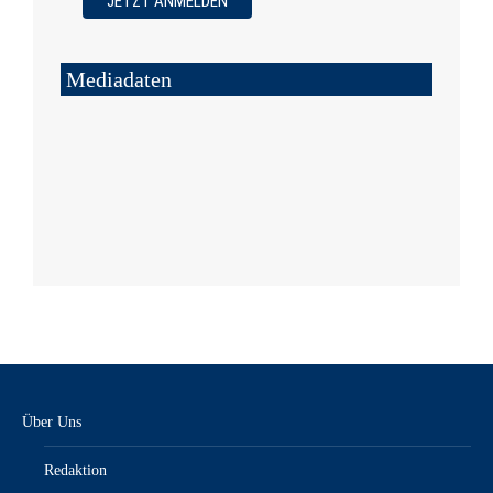
Mediadaten
Über Uns
Redaktion