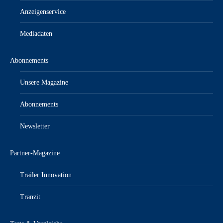
Anzeigenservice
Mediadaten
Abonnements
Unsere Magazine
Abonnements
Newsletter
Partner-Magazine
Trailer Innovation
Tranzit