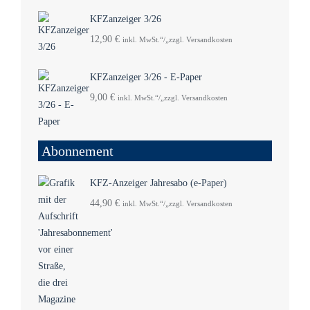
KFZanzeiger 3/26
12,90
€
inkl. MwSt.“/„zzgl. Versandkosten
KFZanzeiger 3/26 - E-Paper
9,00
€
inkl. MwSt.“/„zzgl. Versandkosten
Abonnement
KFZ-Anzeiger Jahresabo (e-Paper)
44,90
€
inkl. MwSt.“/„zzgl. Versandkosten