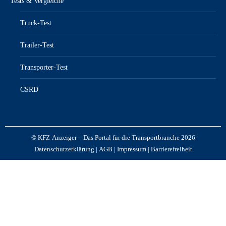
Tests & Vergleiche
Truck-Test
Trailer-Test
Transporter-Test
CSRD
© KFZ-Anzeiger – Das Portal für die Transportbranche 2026
Datenschutzerklärung
|
AGB
|
Impressum
|
Barrierefreiheit