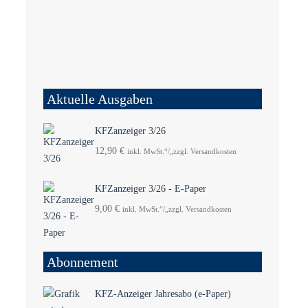
Aktuelle Ausgaben
KFZanzeiger 3/26
12,90
€
inkl. MwSt.“/„zzgl. Versandkosten
KFZanzeiger 3/26 - E-Paper
9,00
€
inkl. MwSt.“/„zzgl. Versandkosten
Abonnement
KFZ-Anzeiger Jahresabo (e-Paper)