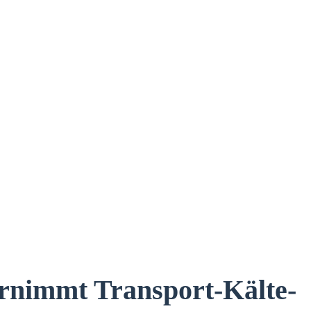
ernimmt Transport-Kälte-