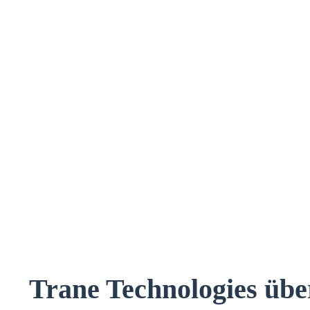
Trane Technologies üb