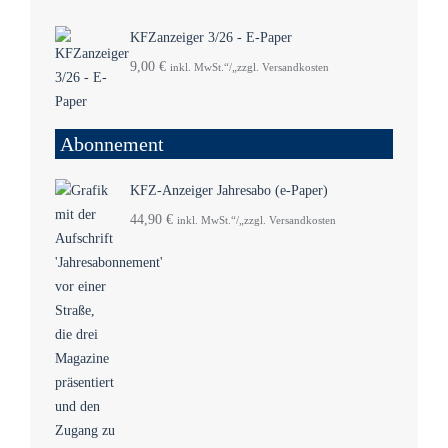
KFZanzeiger 3/26 - E-Paper
9,00
€
inkl. MwSt.“/„zzgl. Versandkosten
Abonnement
KFZ-Anzeiger Jahresabo (e-Paper)
44,90
€
inkl. MwSt.“/„zzgl. Versandkosten