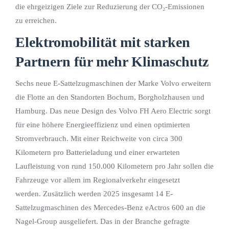
die ehrgeizigen Ziele zur Reduzierung der CO₂-Emissionen
zu erreichen.
Elektromobilität mit starken
Partnern für mehr Klimaschutz
Sechs neue E-Sattelzugmaschinen der Marke Volvo erweitern
die Flotte an den Standorten Bochum, Borgholzhausen und
Hamburg. Das neue Design des Volvo FH Aero Electric sorgt
für eine höhere Energieeffizienz und einen optimierten
Stromverbrauch. Mit einer Reichweite von circa 300
Kilometern pro Batterieladung und einer erwarteten
Laufleistung von rund 150.000 Kilometern pro Jahr sollen die
Fahrzeuge vor allem im Regionalverkehr eingesetzt
werden. Zusätzlich werden 2025 insgesamt 14 E-
Sattelzugmaschinen des Mercedes-Benz eActros 600 an die
Nagel-Group ausgeliefert. Das in der Branche gefragte