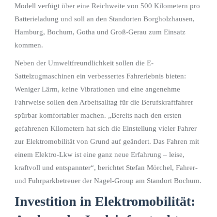
Modell verfügt über eine Reichweite von 500 Kilometern pro
Batterieladung und soll an den Standorten Borgholzhausen,
Hamburg, Bochum, Gotha und Groß-Gerau zum Einsatz
kommen.
Neben der Umweltfreundlichkeit sollen die E-
Sattelzugmaschinen ein verbessertes Fahrerlebnis bieten:
Weniger Lärm, keine Vibrationen und eine angenehme
Fahrweise sollen den Arbeitsalltag für die Berufskraftfahrer
spürbar komfortabler machen. „Bereits nach den ersten
gefahrenen Kilometern hat sich die Einstellung vieler Fahrer
zur Elektromobilität von Grund auf geändert. Das Fahren mit
einem Elektro-Lkw ist eine ganz neue Erfahrung – leise,
kraftvoll und entspannter“, berichtet Stefan Mörchel, Fahrer-
und Fuhrparkbetreuer der Nagel-Group am Standort Bochum.
Investition in Elektromobilität: