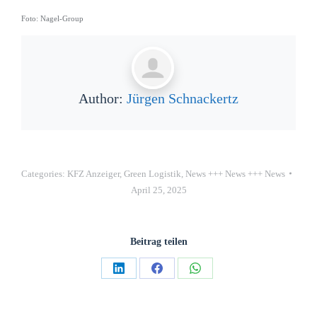
Foto: Nagel-Group
Author:
Jürgen Schnackertz
Categories:
KFZ Anzeiger
,
Green Logistik
,
News +++ News +++ News
April 25, 2025
Beitrag teilen