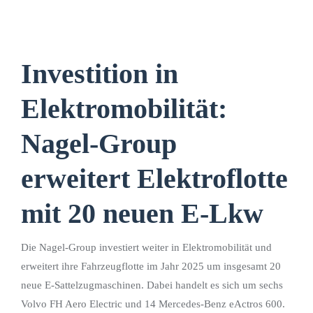
Investition in
Elektromobilität:
Nagel-Group
erweitert Elektroflotte
mit 20 neuen E-Lkw
Die Nagel-Group investiert weiter in Elektromobilität und
erweitert ihre Fahrzeugflotte im Jahr 2025 um insgesamt 20
neue E-Sattelzugmaschinen. Dabei handelt es sich um sechs
Volvo FH Aero Electric und 14 Mercedes-Benz eActros 600.