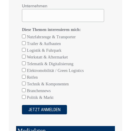
Unternehmen
Diese Themen interessieren mich:
Nutzfahrzeuge & Transporter
Trailer & Aufbauten
Logistik & Fuhrpark
Werkstatt & Aftermarket
Telematik & Digitalisierung
Elektromobilität / Green Logistics
Reifen
Technik & Komponenten
Branchennews
Politik & Markt
Mediadaten