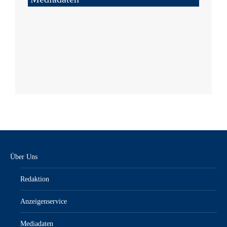
Über Uns
Redaktion
Anzeigenservice
Mediadaten