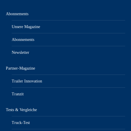
Abonnements
Unsere Magazine
Abonnements
Newsletter
Partner-Magazine
Trailer Innovation
Tranzit
Tests & Vergleiche
Truck-Test