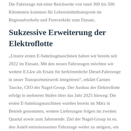
Die Fahrzeuge mit einer Reichweite von rund 300 bis 500
Kilometern kommen für Lebensmitteltransporte im
Regionalverkehr und Fernverkehr zum Einsatz.
Sukzessive Erweiterung der
Elektroflotte
„Unsere ersten E-Sattelzugmaschinen haben wir bereits seit
2022 im Einsatz. Mit den neuen Fahrzeugen möchten wir
weitere E-Lkw als Ersatz für herkömmliche Diesel-Fahrzeuge
in unser Transportnetzwerk integrieren“, erklärt Carsten
Taucke, CEO der Nagel-Group. Der Ausbau der Elektroflotte
erfolgt in mehreren Stufen über das Jahr 2025 hinweg: Die
ersten E-Sattelzugmaschinen wurden bereits im März in
Betrieb genommen, weitere Lieferungen folgen im zweiten
Quartal sowie zum Jahresende. Ziel der Nagel-Group ist es,
den Anteil emissionsarmer Fahrzeuge weiter zu steigern, um