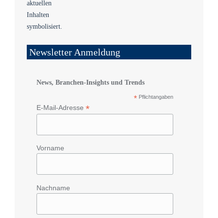
Newsletter Anmeldung
News, Branchen-Insights und Trends
*
Pflichtangaben
*
E-Mail-Adresse
Vorname
Nachname