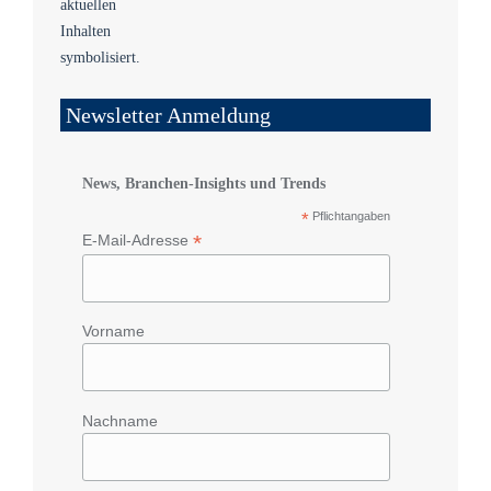
Newsletter Anmeldung
News, Branchen-Insights und Trends
*
Pflichtangaben
*
E-Mail-Adresse
Vorname
Nachname