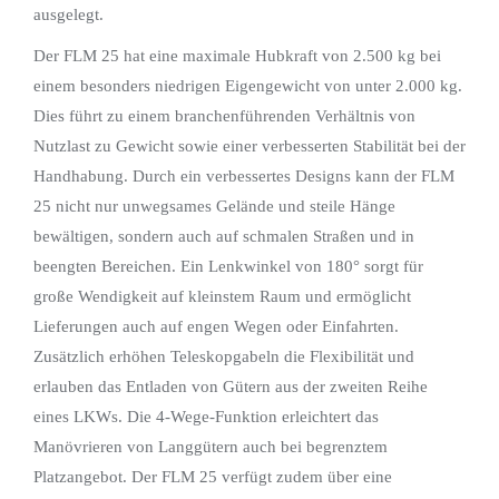
ausgelegt.
Der FLM 25 hat eine maximale Hubkraft von 2.500 kg bei
einem besonders niedrigen Eigengewicht von unter 2.000 kg.
Dies führt zu einem branchenführenden Verhältnis von
Nutzlast zu Gewicht sowie einer verbesserten Stabilität bei der
Handhabung. Durch ein verbessertes Designs kann der FLM
25 nicht nur unwegsames Gelände und steile Hänge
bewältigen, sondern auch auf schmalen Straßen und in
beengten Bereichen. Ein Lenkwinkel von 180° sorgt für
große Wendigkeit auf kleinstem Raum und ermöglicht
Lieferungen auch auf engen Wegen oder Einfahrten.
Zusätzlich erhöhen Teleskopgabeln die Flexibilität und
erlauben das Entladen von Gütern aus der zweiten Reihe
eines LKWs. Die 4-Wege-Funktion erleichtert das
Manövrieren von Langgütern auch bei begrenztem
Platzangebot. Der FLM 25 verfügt zudem über eine