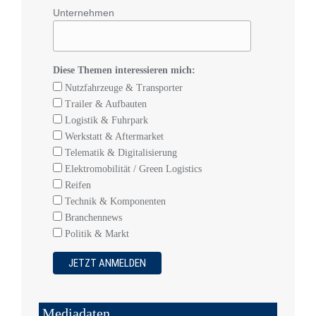
Unternehmen
Diese Themen interessieren mich:
Nutzfahrzeuge & Transporter
Trailer & Aufbauten
Logistik & Fuhrpark
Werkstatt & Aftermarket
Telematik & Digitalisierung
Elektromobilität / Green Logistics
Reifen
Technik & Komponenten
Branchennews
Politik & Markt
Mediadaten