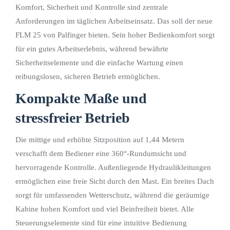
Komfort, Sicherheit und Kontrolle sind zentrale
Anforderungen im täglichen Arbeitseinsatz. Das soll der neue
FLM 25 von Palfinger bieten. Sein hoher Bedienkomfort sorgt
für ein gutes Arbeitserlebnis, während bewährte
Sicherheitselemente und die einfache Wartung einen
reibungslosen, sicheren Betrieb ermöglichen.
Kompakte Maße und
stressfreier Betrieb
Die mittige und erhöhte Sitzposition auf 1,44 Metern
verschafft dem Bediener eine 360°-Rundumsicht und
hervorragende Kontrolle. Außenliegende Hydraulikleitungen
ermöglichen eine freie Sicht durch den Mast. Ein breites Dach
sorgt für umfassenden Wetterschutz, während die geräumige
Kabine hohen Komfort und viel Beinfreiheit bietet. Alle
Steuerungselemente sind für eine intuitive Bedienung