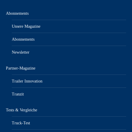
Abonnements
Unsere Magazine
Abonnements
Newsletter
Partner-Magazine
Trailer Innovation
Tranzit
Tests & Vergleiche
Truck-Test