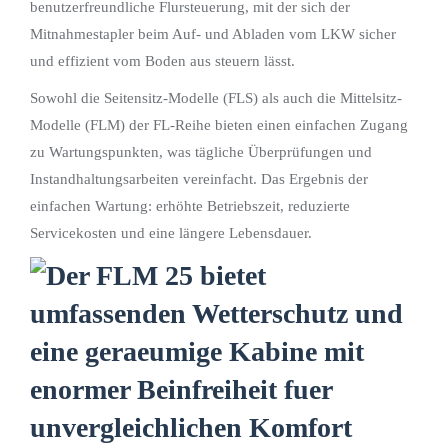
benutzerfreundliche Flursteuerung, mit der sich der
Mitnahmestapler beim Auf- und Abladen vom LKW sicher
und effizient vom Boden aus steuern lässt.
Sowohl die Seitensitz-Modelle (FLS) als auch die Mittelsitz-
Modelle (FLM) der FL-Reihe bieten einen einfachen Zugang
zu Wartungspunkten, was tägliche Überprüfungen und
Instandhaltungsarbeiten vereinfacht. Das Ergebnis der
einfachen Wartung: erhöhte Betriebszeit, reduzierte
Servicekosten und eine längere Lebensdauer.