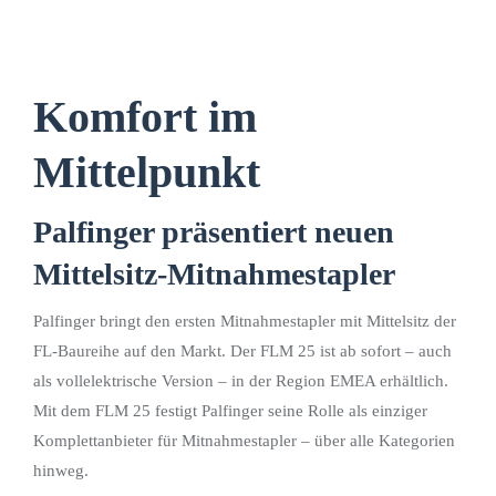
Komfort im
Mittelpunkt
Palfinger präsentiert neuen
Mittelsitz-Mitnahmestapler
Palfinger bringt den ersten Mitnahmestapler mit Mittelsitz der
FL-Baureihe auf den Markt. Der FLM 25 ist ab sofort – auch
als vollelektrische Version – in der Region EMEA erhältlich.
Mit dem FLM 25 festigt Palfinger seine Rolle als einziger
Komplettanbieter für Mitnahmestapler – über alle Kategorien
hinweg.