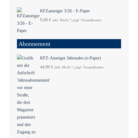
KFZanzeiger 3/26 - E-Paper
9,00
€
inkl. MwSt.“/„zzgl. Versandkosten
Abonnement
KFZ-Anzeiger Jahresabo (e-Paper)
44,90
€
inkl. MwSt.“/„zzgl. Versandkosten