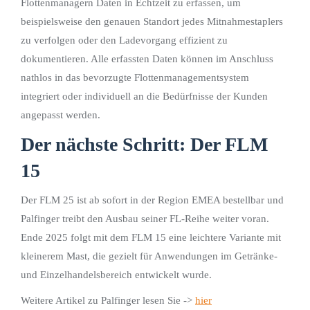
Flottenmanagern Daten in Echtzeit zu erfassen, um
beispielsweise den genauen Standort jedes Mitnahmestaplers
zu verfolgen oder den Ladevorgang effizient zu
dokumentieren. Alle erfassten Daten können im Anschluss
nathlos in das bevorzugte Flottenmanagementsystem
integriert oder individuell an die Bedürfnisse der Kunden
angepasst werden.
Der nächste Schritt: Der FLM
15
Der FLM 25 ist ab sofort in der Region EMEA bestellbar und
Palfinger treibt den Ausbau seiner FL-Reihe weiter voran.
Ende 2025 folgt mit dem FLM 15 eine leichtere Variante mit
kleinerem Mast, die gezielt für Anwendungen im Getränke-
und Einzelhandelsbereich entwickelt wurde.
Weitere Artikel zu Palfinger lesen Sie ->
hier