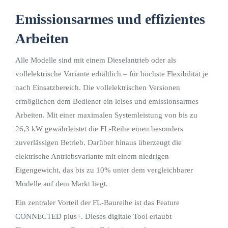
Emissionsarmes und effizientes
Arbeiten
Alle Modelle sind mit einem Dieselantrieb oder als
vollelektrische Variante erhältlich – für höchste Flexibilität je
nach Einsatzbereich. Die vollelektrischen Versionen
ermöglichen dem Bediener ein leises und emissionsarmes
Arbeiten. Mit einer maximalen Systemleistung von bis zu
26,3 kW gewährleistet die FL-Reihe einen besonders
zuverlässigen Betrieb. Darüber hinaus überzeugt die
elektrische Antriebsvariante mit einem niedrigen
Eigengewicht, das bis zu 10% unter dem vergleichbarer
Modelle auf dem Markt liegt.
Ein zentraler Vorteil der FL-Baureihe ist das Feature
CONNECTED plus+. Dieses digitale Tool erlaubt