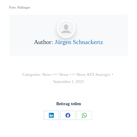
Foto: Palfinger
Author:
Jürgen Schnackertz
Categories:
News +++ News +++ News
,
KFZ Anzeiger
September 1, 2025
Beitrag teilen