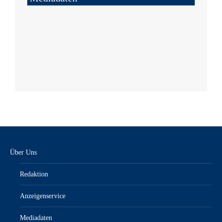
Über Uns
Redaktion
Anzeigenservice
Mediadaten