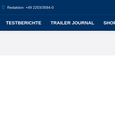
Redaktion: +49 2203/3584-0
TESTBERICHTE
TRAILER JOURNAL
SHO