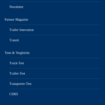
Newsletter
Partner-Magazine
Trailer Innovation
Tranzit
Tests & Vergleiche
Truck-Test
Trailer-Test
Transporter-Test
CSRD