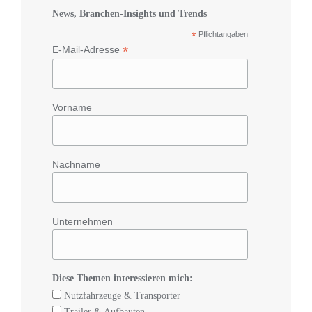
News, Branchen-Insights und Trends
*
Pflichtangaben
*
E-Mail-Adresse
Vorname
Nachname
Unternehmen
Diese Themen interessieren mich:
Nutzfahrzeuge & Transporter
Trailer & Aufbauten