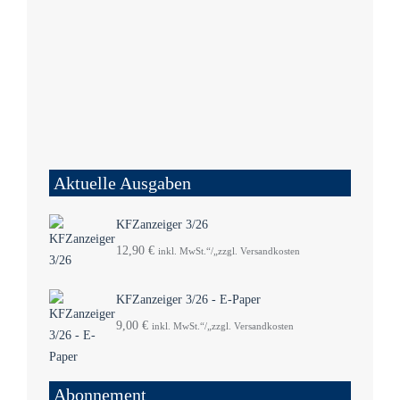
Aktuelle Ausgaben
KFZanzeiger 3/26
12,90
€
inkl. MwSt.“/„zzgl. Versandkosten
KFZanzeiger 3/26 - E-Paper
9,00
€
inkl. MwSt.“/„zzgl. Versandkosten
Abonnement