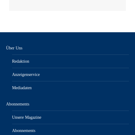
Über Uns
Redaktion
Anzeigenservice
Mediadaten
Abonnements
Unsere Magazine
Abonnements