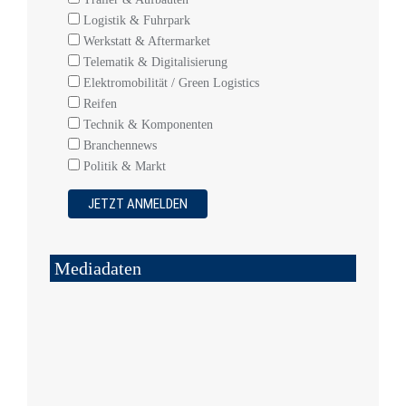
Logistik & Fuhrpark
Werkstatt & Aftermarket
Telematik & Digitalisierung
Elektromobilität / Green Logistics
Reifen
Technik & Komponenten
Branchennews
Politik & Markt
Mediadaten