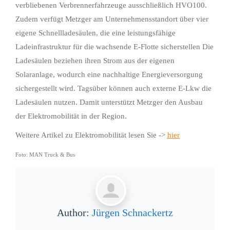
verbliebenen Verbrennerfahrzeuge ausschließlich HVO100.
Zudem verfügt Metzger am Unternehmensstandort über vier
eigene Schnellladesäulen, die eine leistungsfähige
Ladeinfrastruktur für die wachsende E-Flotte sicherstellen Die
Ladesäulen beziehen ihren Strom aus der eigenen
Solaranlage, wodurch eine nachhaltige Energieversorgung
sichergestellt wird. Tagsüber können auch externe E-Lkw die
Ladesäulen nutzen. Damit unterstützt Metzger den Ausbau
der Elektromobilität in der Region.
Weitere Artikel zu Elektromobilität lesen Sie ->
hier
Foto: MAN Truck & Bus
Author:
Jürgen Schnackertz