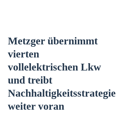
Metzger übernimmt
vierten
vollelektrischen Lkw
und treibt
Nachhaltigkeitsstrategie
weiter voran