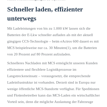
Schneller laden, effizienter
unterwegs
Mit Ladeleistungen von bis zu 1.000 kW lassen sich die
Batterien der E-Lkw schneller aufladen als mit der aktuell
gängigen CCS-Technologie – beim eActros 600 dauert es mit
MCS beispielsweise nur ca. 30 Minuten(1), um die Batterien
von 20 Prozent auf 80 Prozent aufzuladen.
Schnelleres Nachladen mit MCS ermöglicht unseren Kunden
effizientere und flexiblere Logistikprozesse im
Langstreckeneinsatz – vorausgesetzt, die entsprechende
Ladeinfrastruktur ist vorhanden. Derzeit sind in Europa nur
wenige öffentliche MCS-Standorte verfügbar. Für Speditionen
und Flottenbetreiber kann das MCS-Laden ein wirtschaftlicher
Vorteil sein, denn die mögliche Auslastung der Fahrzeuge