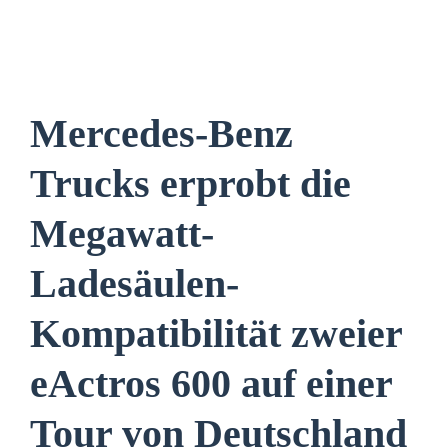
Mercedes-Benz
Trucks erprobt die
Megawatt-
Ladesäulen-
Kompatibilität zweier
eActros 600 auf einer
Tour von Deutschland