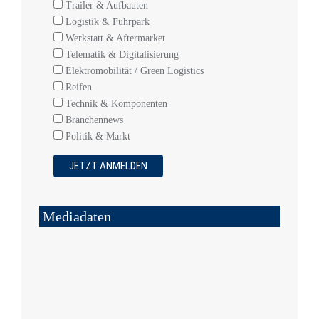
Trailer & Aufbauten
Logistik & Fuhrpark
Werkstatt & Aftermarket
Telematik & Digitalisierung
Elektromobilität / Green Logistics
Reifen
Technik & Komponenten
Branchennews
Politik & Markt
Mediadaten