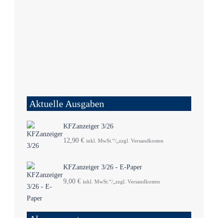
Aktuelle Ausgaben
KFZanzeiger 3/26
12,90
€
inkl. MwSt.“/„zzgl. Versandkosten
KFZanzeiger 3/26 - E-Paper
9,00
€
inkl. MwSt.“/„zzgl. Versandkosten