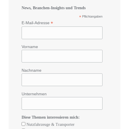
News, Branchen-Insights und Trends
*
Pflichtangaben
*
E-Mail-Adresse
Vorname
Nachname
Unternehmen
Diese Themen interessieren mich:
Nutzfahrzeuge & Transporter