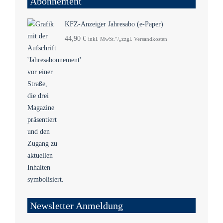
Abonnement
KFZ-Anzeiger Jahresabo (e-Paper)
44,90
€
inkl. MwSt.“/„zzgl. Versandkosten
Newsletter Anmeldung