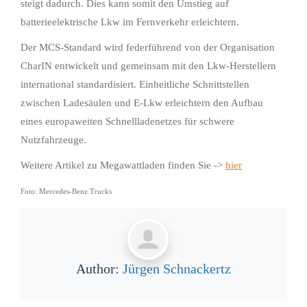
steigt dadurch. Dies kann somit den Umstieg auf
batterieelektrische Lkw im Fernverkehr erleichtern.
Der MCS-Standard wird federführend von der Organisation
CharIN entwickelt und gemeinsam mit den Lkw-Herstellern
international standardisiert. Einheitliche Schnittstellen
zwischen Ladesäulen und E-Lkw erleichtern den Aufbau
eines europaweiten Schnellladenetzes für schwere
Nutzfahrzeuge.
Weitere Artikel zu Megawattladen finden Sie ->
hier
Foto: Mercedes-Benz Trucks
Author:
Jürgen Schnackertz