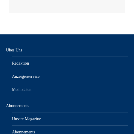
Über Uns
Redaktion
Anzeigenservice
Mediadaten
Abonnements
Unsere Magazine
Abonnements