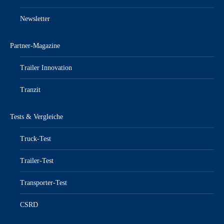
Newsletter
Partner-Magazine
Trailer Innovation
Tranzit
Tests & Vergleiche
Truck-Test
Trailer-Test
Transporter-Test
CSRD