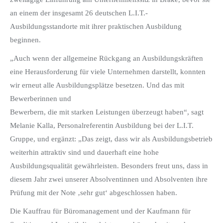
an einem der insgesamt 26 deutschen L.I.T.-
Ausbildungsstandorte mit ihrer praktischen Ausbildung
beginnen.
„Auch wenn der allgemeine Rückgang an Ausbildungskräften
eine Herausforderung für viele Unternehmen darstellt, konnten
wir erneut alle Ausbildungsplätze besetzen. Und das mit
Bewerberinnen und
Bewerbern, die mit starken Leistungen überzeugt haben“, sagt
Melanie Kalla, Personalreferentin Ausbildung bei der L.I.T.
Gruppe, und ergänzt: „Das zeigt, dass wir als Ausbildungsbetrieb
weiterhin attraktiv sind und dauerhaft eine hohe
Ausbildungsqualität gewährleisten. Besonders freut uns, dass in
diesem Jahr zwei unserer Absolventinnen und Absolventen ihre
Prüfung mit der Note ‚sehr gut‘ abgeschlossen haben.
Die Kauffrau für Büromanagement und der Kaufmann für