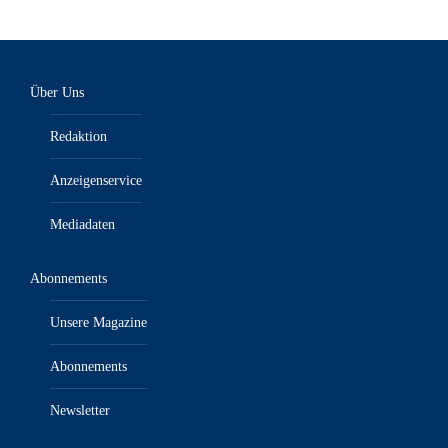
Über Uns
Redaktion
Anzeigenservice
Mediadaten
Abonnements
Unsere Magazine
Abonnements
Newsletter