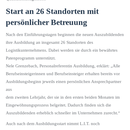
Start an 26 Standorten mit
persönlicher Betreuung
Nach den Einführungstagen beginnen die neuen Auszubildenden
ihre Ausbildung an insgesamt 26 Standorten des
Logistikunternehmens. Dabei werden sie durch ein bewährtes
Patenprogramm unterstützt.
Nele Grenzebach, Personalreferentin Ausbildung, erklärt: „Alle
Berufseinsteigerinnen und Berufseinsteiger erhalten bereits vor
Ausbildungsbeginn jeweils einen persönlichen Ansprechpartner
aus
dem zweiten Lehrjahr, der sie in den ersten beiden Monaten im
Eingewöhnungsprozess belgeitet. Dadurch finden sich die
Auszubildenden erheblich schneller im Unternehmen zurecht.“
Auch nach dem Ausbildungsstart nimmt L.I.T. noch