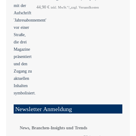
44,90
€
inkl. MwSt.“/„zzgl. Versandkosten
Newsletter Anmeldung
News, Branchen-Insights und Trends