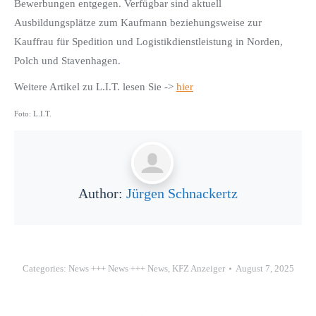
Bewerbungen entgegen. Verfügbar sind aktuell
Ausbildungsplätze zum Kaufmann beziehungsweise zur
Kauffrau für Spedition und Logistikdienstleistung in Norden,
Polch und Stavenhagen.
Weitere Artikel zu L.I.T. lesen Sie ->
hier
Foto: L.I.T.
Author:
Jürgen Schnackertz
Categories:
News +++ News +++ News
,
KFZ Anzeiger
August 7, 2025