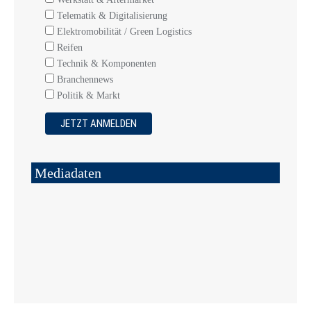
Telematik & Digitalisierung
Elektromobilität / Green Logistics
Reifen
Technik & Komponenten
Branchennews
Politik & Markt
Mediadaten