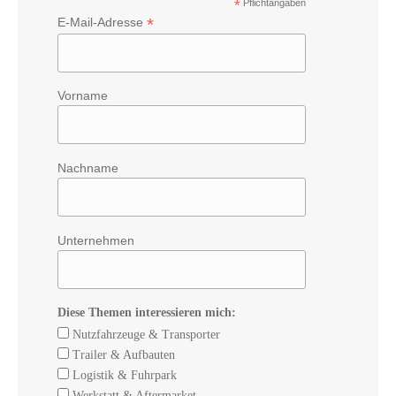
*
Pflichtangaben
*
E-Mail-Adresse
Vorname
Nachname
Unternehmen
Diese Themen interessieren mich:
Nutzfahrzeuge & Transporter
Trailer & Aufbauten
Logistik & Fuhrpark
Werkstatt & Aftermarket