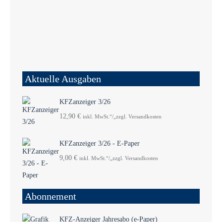
Aktuelle Ausgaben
KFZanzeiger 3/26
12,90
€
inkl. MwSt.“/„zzgl. Versandkosten
KFZanzeiger 3/26 - E-Paper
9,00
€
inkl. MwSt.“/„zzgl. Versandkosten
Abonnement
KFZ-Anzeiger Jahresabo (e-Paper)