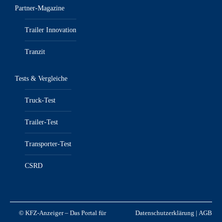
Partner-Magazine
Trailer Innovation
Tranzit
Tests & Vergleiche
Truck-Test
Trailer-Test
Transporter-Test
CSRD
© KFZ-Anzeiger – Das Portal für
Datenschutzerklärung
|
AGB