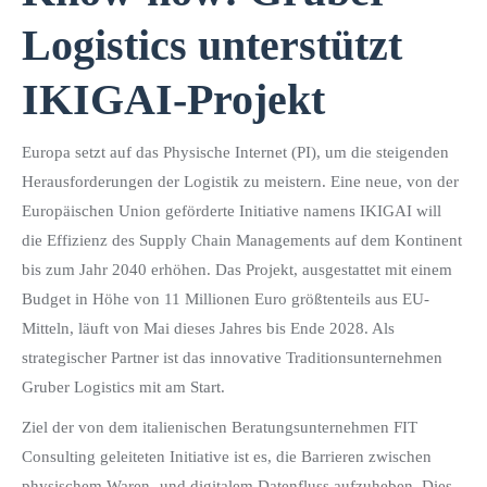
Logistics unterstützt
IKIGAI-Projekt
Europa setzt auf das Physische Internet (PI), um die steigenden
Herausforderungen der Logistik zu meistern. Eine neue, von der
Europäischen Union geförderte Initiative namens IKIGAI will
die Effizienz des Supply Chain Managements auf dem Kontinent
bis zum Jahr 2040 erhöhen. Das Projekt, ausgestattet mit einem
Budget in Höhe von 11 Millionen Euro größtenteils aus EU-
Mitteln, läuft von Mai dieses Jahres bis Ende 2028. Als
strategischer Partner ist das innovative Traditionsunternehmen
Gruber Logistics mit am Start.
Ziel der von dem italienischen Beratungsunternehmen FIT
Consulting geleiteten Initiative ist es, die Barrieren zwischen
physischem Waren- und digitalem Datenfluss aufzuheben. Dies