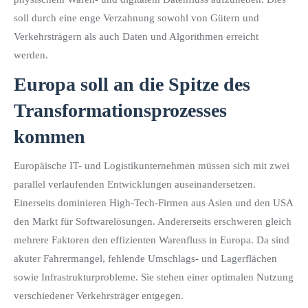
soll durch eine enge Verzahnung sowohl von Gütern und
Verkehrsträgern als auch Daten und Algorithmen erreicht
werden.
Europa soll an die Spitze des
Transformationsprozesses
kommen
Europäische IT- und Logistikunternehmen müssen sich mit zwei
parallel verlaufenden Entwicklungen auseinandersetzen.
Einerseits dominieren High-Tech-Firmen aus Asien und den USA
den Markt für Softwarelösungen. Andererseits erschweren gleich
mehrere Faktoren den effizienten Warenfluss in Europa. Da sind
akuter Fahrermangel, fehlende Umschlags- und Lagerflächen
sowie Infrastrukturprobleme. Sie stehen einer optimalen Nutzung
verschiedener Verkehrsträger entgegen.