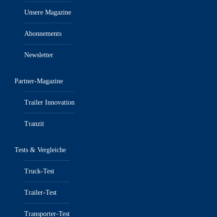
Unsere Magazine
Abonnements
Newsletter
Partner-Magazine
Trailer Innovation
Tranzit
Tests & Vergleiche
Truck-Test
Trailer-Test
Transporter-Test