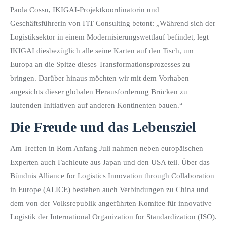
Paola Cossu, IKIGAI-Projektkoordinatorin und
Geschäftsführerin von FIT Consulting betont: „Während sich der
Logistiksektor in einem Modernisierungswettlauf befindet, legt
IKIGAI diesbezüglich alle seine Karten auf den Tisch, um
Europa an die Spitze dieses Transformationsprozesses zu
bringen. Darüber hinaus möchten wir mit dem Vorhaben
angesichts dieser globalen Herausforderung Brücken zu
laufenden Initiativen auf anderen Kontinenten bauen.“
Die Freude und das Lebensziel
Am Treffen in Rom Anfang Juli nahmen neben europäischen
Experten auch Fachleute aus Japan und den USA teil. Über das
Bündnis Alliance for Logistics Innovation through Collaboration
in Europe (ALICE) bestehen auch Verbindungen zu China und
dem von der Volksrepublik angeführten Komitee für innovative
Logistik der International Organization for Standardization (ISO).