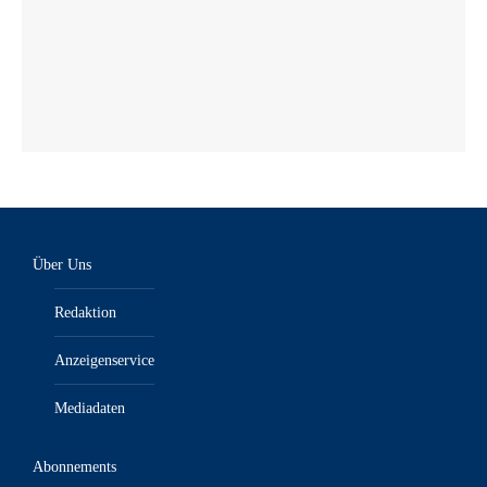
Über Uns
Redaktion
Anzeigenservice
Mediadaten
Abonnements