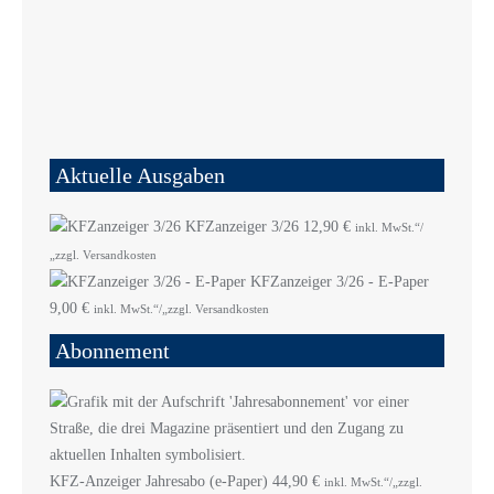
Aktuelle Ausgaben
KFZanzeiger 3/26
12,90
€
inkl. MwSt.“/
„zzgl. Versandkosten
KFZanzeiger 3/26 - E-Paper
9,00
€
inkl. MwSt.“/„zzgl. Versandkosten
Abonnement
KFZ-Anzeiger Jahresabo (e-Paper)
44,90
€
inkl. MwSt.“/„zzgl.