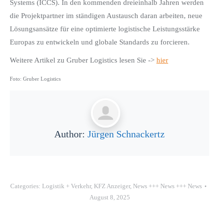
Systems (ICCS). In den kommenden dreieinhalb Jahren werden
die Projektpartner im ständigen Austausch daran arbeiten, neue
Lösungsansätze für eine optimierte logistische Leistungsstärke
Europas zu entwickeln und globale Standards zu forcieren.
Weitere Artikel zu Gruber Logistics lesen Sie ->
hier
Foto: Gruber Logistics
Author:
Jürgen Schnackertz
Categories:
Logistik + Verkehr
,
KFZ Anzeiger
,
News +++ News +++ News
August 8, 2025