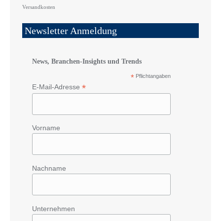
Versandkosten
Newsletter Anmeldung
News, Branchen-Insights und Trends
*
Pflichtangaben
*
E-Mail-Adresse
Vorname
Nachname
Unternehmen