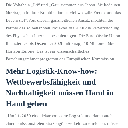
Die Vokabeln „Iki“ und „Gai“ stammen aus Japan. Sie bedeuten
übertragen in ihrer Kombination so viel wie „die Freude und das
Lebensziel“. Aus diesem ganzheitlichen Ansatz möchten die
Partner des so benannten Projektes bis 2040 die Verwirklichung
des Physischen Internets beschleunigen. Die Europäische Union
finanziert es bis Dezember 2028 mit knapp 10 Millionen über
Horizon Europe. Das ist ein wissenschaftliches
Forschungsrahmenprogramm der Europäischen Kommission.
Mehr Logistik-Know-how:
Wettbewerbsfähigkeit und
Nachhaltigkeit müssen Hand in
Hand gehen
„Um bis 2050 eine dekarbonisierte Logistik und damit auch
einen emissionsfreien Straßengüterverkehr zu erreichen, müssen