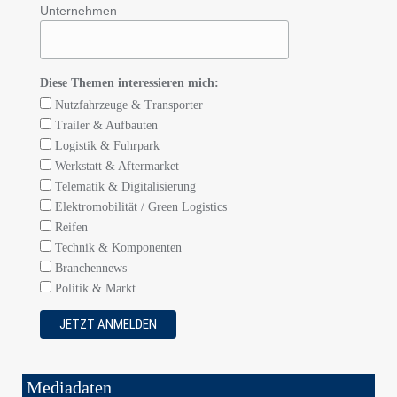
Unternehmen
Diese Themen interessieren mich:
Nutzfahrzeuge & Transporter
Trailer & Aufbauten
Logistik & Fuhrpark
Werkstatt & Aftermarket
Telematik & Digitalisierung
Elektromobilität / Green Logistics
Reifen
Technik & Komponenten
Branchennews
Politik & Markt
Mediadaten