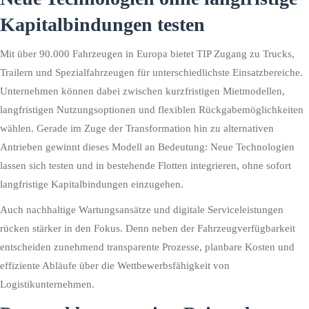
Kapitalbindungen testen
Mit über 90.000 Fahrzeugen in Europa bietet TIP Zugang zu Trucks,
Trailern und Spezialfahrzeugen für unterschiedlichste Einsatzbereiche.
Unternehmen können dabei zwischen kurzfristigen Mietmodellen,
langfristigen Nutzungsoptionen und flexiblen Rückgabemöglichkeiten
wählen. Gerade im Zuge der Transformation hin zu alternativen
Antrieben gewinnt dieses Modell an Bedeutung: Neue Technologien
lassen sich testen und in bestehende Flotten integrieren, ohne sofort
langfristige Kapitalbindungen einzugehen.
Auch nachhaltige Wartungsansätze und digitale Serviceleistungen
rücken stärker in den Fokus. Denn neben der Fahrzeugverfügbarkeit
entscheiden zunehmend transparente Prozesse, planbare Kosten und
effiziente Abläufe über die Wettbewerbsfähigkeit von
Logistikunternehmen.