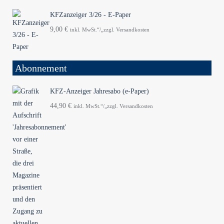
KFZanzeiger 3/26 - E-Paper
9,00
€
inkl. MwSt.“/„zzgl. Versandkosten
Abonnement
KFZ-Anzeiger Jahresabo (e-Paper)
44,90
€
inkl. MwSt.“/„zzgl. Versandkosten