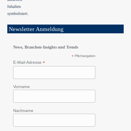
Newsletter Anmeldung
News, Branchen-Insights und Trends
*
Pflichtangaben
*
E-Mail-Adresse
Vorname
Nachname