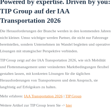
Powered by expertise. Driven by you:
TIP Group auf der IAA
Transportation 2026
Die Herausforderungen der Branche werden in den kommenden Jahren
nicht kleiner. Umso wichtiger werden Partner, die nicht nur Fahrzeuge
bereitstellen, sondern Unternehmen im Wandel begleiten und operative
Lösungen mit strategischer Perspektive verbinden.
TIP Group zeigt auf der IAA Transportation 2026, wie sich Mobilität
und Flottenmanagement unter veränderten Marktbedingungen flexibel
gestalten lassen, mit konkreten Lösungen für die täglichen
Herausforderungen von Transporteuren und dem Anspruch, sie
langfristig auf Erfolgskurs zu halten.
Mehr erfahren:
IAA Transportation 2026
|
TIP Group
Weitere Artikel zur TIP Group lesen Sie ->
hier