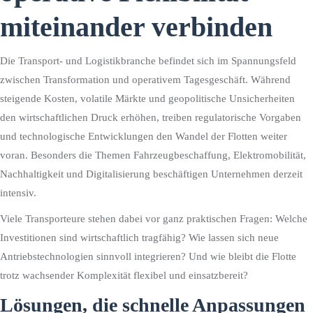
miteinander verbinden
Die Transport- und Logistikbranche befindet sich im Spannungsfeld
zwischen Transformation und operativem Tagesgeschäft. Während
steigende Kosten, volatile Märkte und geopolitische Unsicherheiten
den wirtschaftlichen Druck erhöhen, treiben regulatorische Vorgaben
und technologische Entwicklungen den Wandel der Flotten weiter
voran. Besonders die Themen Fahrzeugbeschaffung, Elektromobilität,
Nachhaltigkeit und Digitalisierung beschäftigen Unternehmen derzeit
intensiv.
Viele Transporteure stehen dabei vor ganz praktischen Fragen: Welche
Investitionen sind wirtschaftlich tragfähig? Wie lassen sich neue
Antriebstechnologien sinnvoll integrieren? Und wie bleibt die Flotte
trotz wachsender Komplexität flexibel und einsatzbereit?
Lösungen, die schnelle Anpassungen