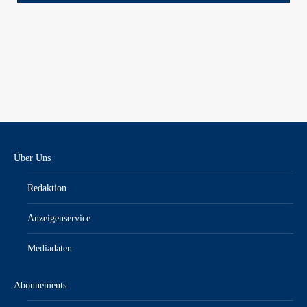
Über Uns
Redaktion
Anzeigenservice
Mediadaten
Abonnements