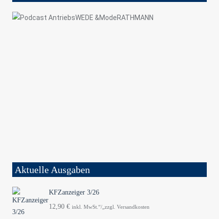
Aktuelle Ausgaben
KFZanzeiger 3/26
12,90
€
inkl. MwSt.“/„zzgl. Versandkosten