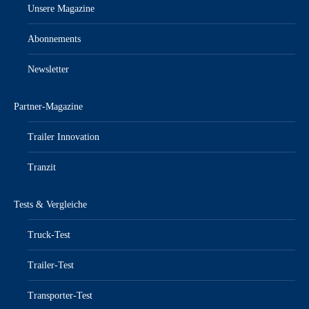
Unsere Magazine
Abonnements
Newsletter
Partner-Magazine
Trailer Innovation
Tranzit
Tests & Vergleiche
Truck-Test
Trailer-Test
Transporter-Test