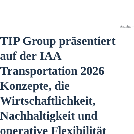
Anzeige –
TIP Group präsentiert
auf der IAA
Transportation 2026
Konzepte, die
Wirtschaftlichkeit,
Nachhaltigkeit und
operative Flexibilität