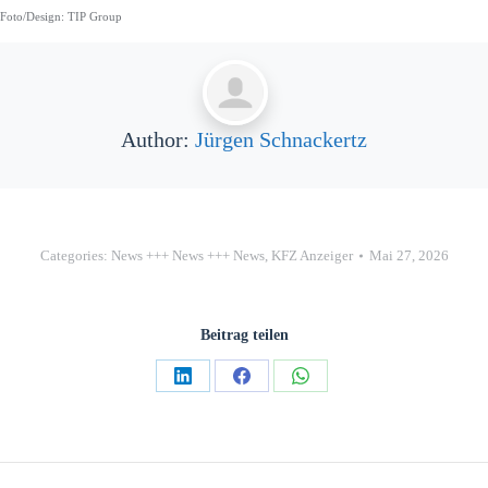
Foto/Design: TIP Group
Author:
Jürgen Schnackertz
Categories:
News +++ News +++ News
,
KFZ Anzeiger
Mai 27, 2026
Beitrag teilen