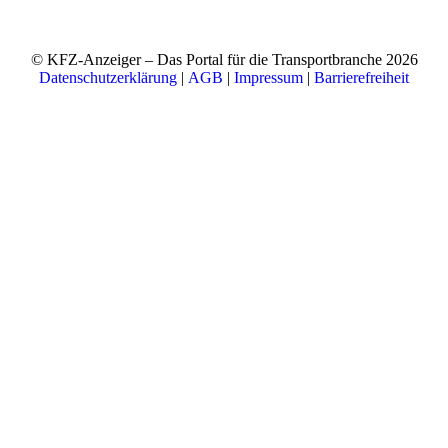
© KFZ-Anzeiger – Das Portal für die Transportbranche 2026
Datenschutzerklärung
|
AGB
|
Impressum
|
Barrierefreiheit