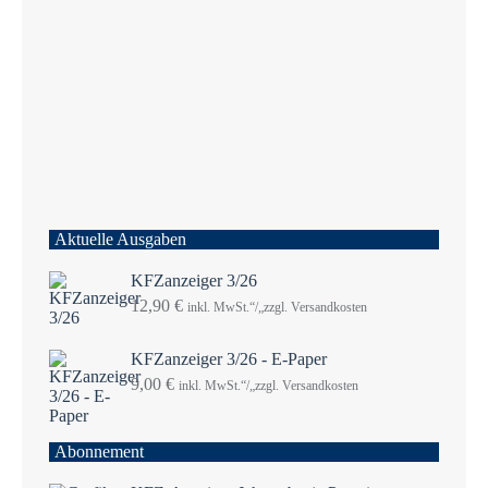
Aktuelle Ausgaben
KFZanzeiger 3/26
12,90
€
inkl. MwSt.“/„zzgl. Versandkosten
KFZanzeiger 3/26 - E-Paper
9,00
€
inkl. MwSt.“/„zzgl. Versandkosten
Abonnement