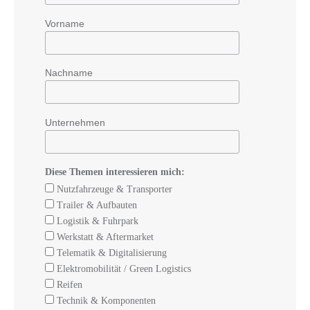
Vorname
Nachname
Unternehmen
Diese Themen interessieren mich:
Nutzfahrzeuge & Transporter
Trailer & Aufbauten
Logistik & Fuhrpark
Werkstatt & Aftermarket
Telematik & Digitalisierung
Elektromobilität / Green Logistics
Reifen
Technik & Komponenten