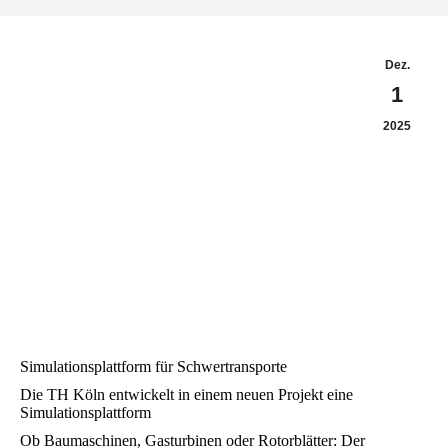
Dez.
1
2025
Simulationsplattform für Schwertransporte
Die TH Köln entwickelt in einem neuen Projekt eine
Simulationsplattform
Ob Baumaschinen, Gasturbinen oder Rotorblätter: Der