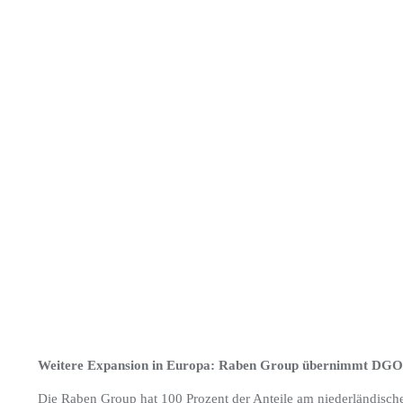
Weitere Expansion in Europa: Raben Group übernimmt DGO-
Die Raben Group hat 100 Prozent der Anteile am niederländisc