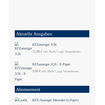
Aktuelle Ausgaben
KFZanzeiger 3/26
12,90
€
inkl. MwSt.“/„zzgl. Versandkosten
KFZanzeiger 3/26 - E-Paper
9,00
€
inkl. MwSt.“/„zzgl. Versandkosten
Abonnement
KFZ-Anzeiger Jahresabo (e-Paper)