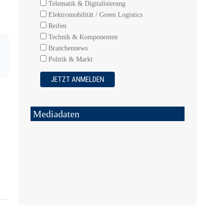
Telematik & Digitalisierung
Elektromobilität / Green Logistics
Reifen
Technik & Komponenten
Branchennews
Politik & Markt
Mediadaten