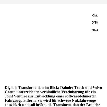
Okt.
29
2024
Digitale Transformation im Blick: Daimler Truck und Volvo
Group unterzeichnen verbindliche Vereinbarung für ein
Joint Venture zur Entwicklung einer softwaredefinierten
Fahrzeugplattform. Sie wird für schwere Nutzfahrzeuge
entwickelt und soll helfen, die Transformation der Branche