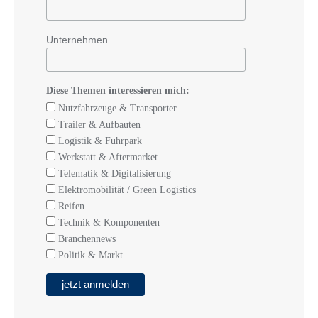
Unternehmen
Diese Themen interessieren mich:
Nutzfahrzeuge & Transporter
Trailer & Aufbauten
Logistik & Fuhrpark
Werkstatt & Aftermarket
Telematik & Digitalisierung
Elektromobilität / Green Logistics
Reifen
Technik & Komponenten
Branchennews
Politik & Markt