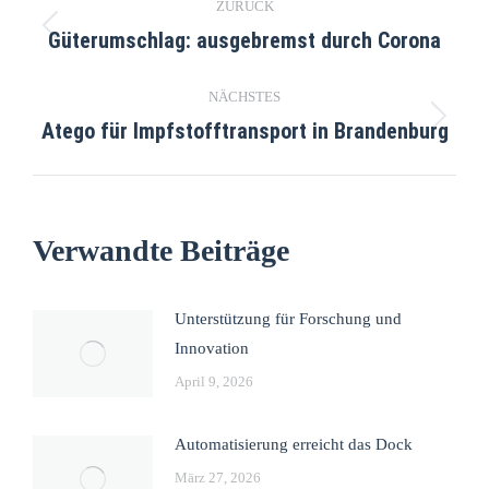
ZURÜCK
Güterumschlag: ausgebremst durch Corona
NÄCHSTES
Atego für Impfstofftransport in Brandenburg
Verwandte Beiträge
Unterstützung für Forschung und
Innovation
April 9, 2026
Automatisierung erreicht das Dock
März 27, 2026