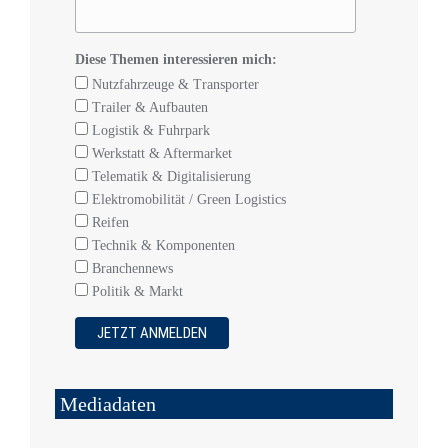
Diese Themen interessieren mich:
Nutzfahrzeuge & Transporter
Trailer & Aufbauten
Logistik & Fuhrpark
Werkstatt & Aftermarket
Telematik & Digitalisierung
Elektromobilität / Green Logistics
Reifen
Technik & Komponenten
Branchennews
Politik & Markt
Mediadaten