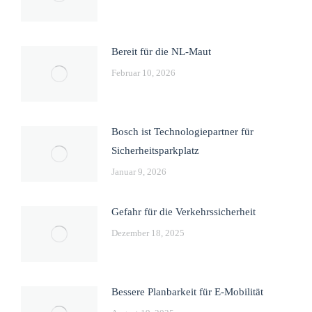
Bereit für die NL-Maut
Februar 10, 2026
Bosch ist Technologiepartner für
Sicherheitsparkplatz
Januar 9, 2026
Gefahr für die Verkehrssicherheit
Dezember 18, 2025
Bessere Planbarkeit für E-Mobilität