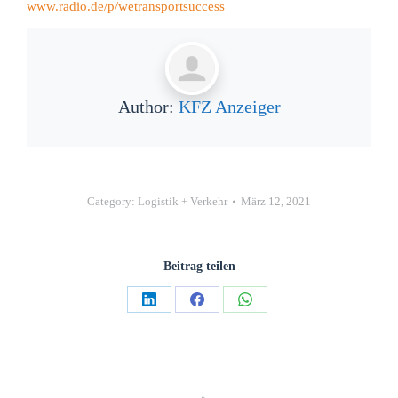
www.radio.de/p/wetransportsuccess
Author:
KFZ Anzeiger
Category:
Logistik + Verkehr
März 12, 2021
Beitrag teilen