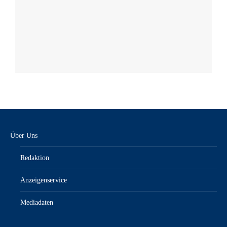
Über Uns
Redaktion
Anzeigenservice
Mediadaten