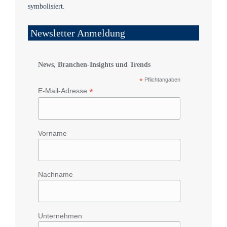
Newsletter Anmeldung
News, Branchen-Insights und Trends
*
Pflichtangaben
*
E-Mail-Adresse
Vorname
Nachname
Unternehmen