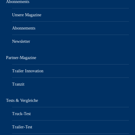
Abonnements
Unsere Magazine
Abonnements
Newsletter
Partner-Magazine
Trailer Innovation
Tranzit
Tests & Vergleiche
Truck-Test
Trailer-Test