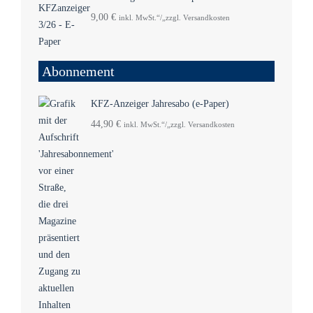
9,00
€
inkl. MwSt.“/„zzgl. Versandkosten
Abonnement
KFZ-Anzeiger Jahresabo (e-Paper)
44,90
€
inkl. MwSt.“/„zzgl. Versandkosten