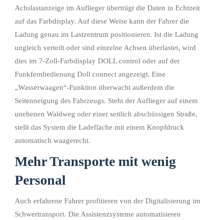
Achslastanzeige im Auflieger überträgt die Daten in Echtzeit
auf das Farbdisplay. Auf diese Weise kann der Fahrer die
Ladung genau im Lastzentrum positionieren. Ist die Ladung
ungleich verteilt oder sind einzelne Achsen überlastet, wird
dies im 7-Zoll-Farbdisplay DOLL control oder auf der
Funkfernbedienung Doll connect angezeigt. Eine
„Wasserwaagen“-Funktion überwacht außerdem die
Seitenneigung des Fahrzeugs. Steht der Auflieger auf einem
unebenen Waldweg oder einer seitlich abschüssigen Straße,
stellt das System die Ladefläche mit einem Knopfdruck
automatisch waagerecht.
Mehr Transporte mit wenig
Personal
Auch erfahrene Fahrer profitieren von der Digitalisierung im
Schwertransport. Die Assistenzsysteme automatisieren