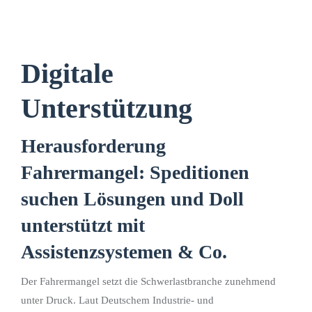
Digitale
Unterstützung
Herausforderung
Fahrermangel: Speditionen
suchen Lösungen und Doll
unterstützt mit
Assistenzsystemen & Co.
Der Fahrermangel setzt die Schwerlastbranche zunehmend
unter Druck. Laut Deutschem Industrie- und