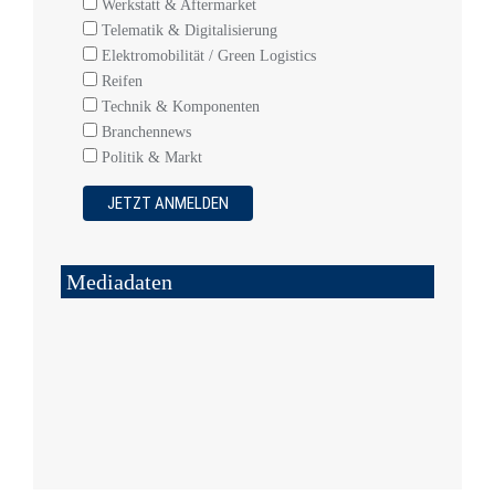
Werkstatt & Aftermarket
Telematik & Digitalisierung
Elektromobilität / Green Logistics
Reifen
Technik & Komponenten
Branchennews
Politik & Markt
Mediadaten