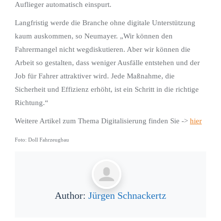
Auflieger automatisch einspurt.
Langfristig werde die Branche ohne digitale Unterstützung
kaum auskommen, so Neumayer. „Wir können den
Fahrermangel nicht wegdiskutieren. Aber wir können die
Arbeit so gestalten, dass weniger Ausfälle entstehen und der
Job für Fahrer attraktiver wird. Jede Maßnahme, die
Sicherheit und Effizienz erhöht, ist ein Schritt in die richtige
Richtung.“
Weitere Artikel zum Thema Digitalisierung finden Sie ->
hier
Foto: Doll Fahrzeugbau
Author:
Jürgen Schnackertz