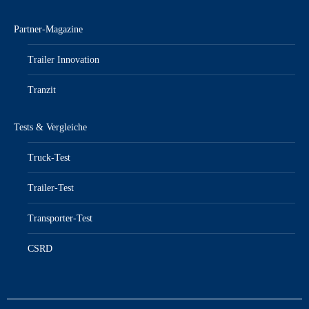
Partner-Magazine
Trailer Innovation
Tranzit
Tests & Vergleiche
Truck-Test
Trailer-Test
Transporter-Test
CSRD