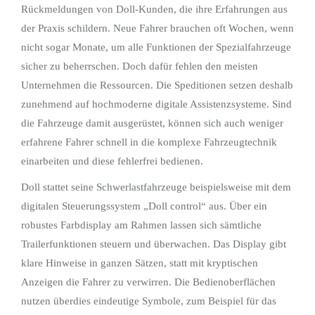
Rückmeldungen von Doll-Kunden, die ihre Erfahrungen aus
der Praxis schildern. Neue Fahrer brauchen oft Wochen, wenn
nicht sogar Monate, um alle Funktionen der Spezialfahrzeuge
sicher zu beherrschen. Doch dafür fehlen den meisten
Unternehmen die Ressourcen. Die Speditionen setzen deshalb
zunehmend auf hochmoderne digitale Assistenzsysteme. Sind
die Fahrzeuge damit ausgerüstet, können sich auch weniger
erfahrene Fahrer schnell in die komplexe Fahrzeugtechnik
einarbeiten und diese fehlerfrei bedienen.
Doll stattet seine Schwerlastfahrzeuge beispielsweise mit dem
digitalen Steuerungssystem „Doll control“ aus. Über ein
robustes Farbdisplay am Rahmen lassen sich sämtliche
Trailerfunktionen steuern und überwachen. Das Display gibt
klare Hinweise in ganzen Sätzen, statt mit kryptischen
Anzeigen die Fahrer zu verwirren. Die Bedienoberflächen
nutzen überdies eindeutige Symbole, zum Beispiel für das