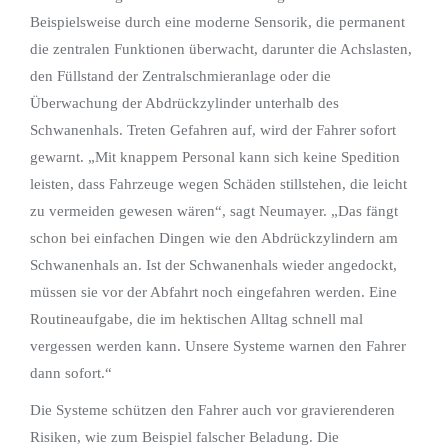
Beispielsweise durch eine moderne Sensorik, die permanent
die zentralen Funktionen überwacht, darunter die Achslasten,
den Füllstand der Zentralschmieranlage oder die
Überwachung der Abdrückzylinder unterhalb des
Schwanenhals. Treten Gefahren auf, wird der Fahrer sofort
gewarnt. „Mit knappem Personal kann sich keine Spedition
leisten, dass Fahrzeuge wegen Schäden stillstehen, die leicht
zu vermeiden gewesen wären“, sagt Neumayer. „Das fängt
schon bei einfachen Dingen wie den Abdrückzylindern am
Schwanenhals an. Ist der Schwanenhals wieder angedockt,
müssen sie vor der Abfahrt noch eingefahren werden. Eine
Routineaufgabe, die im hektischen Alltag schnell mal
vergessen werden kann. Unsere Systeme warnen den Fahrer
dann sofort.“
Die Systeme schützen den Fahrer auch vor gravierenderen
Risiken, wie zum Beispiel falscher Beladung. Die