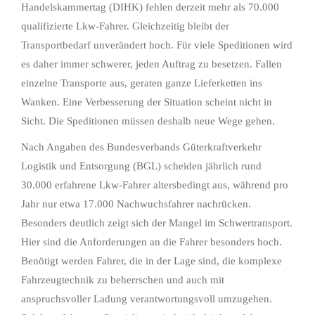
Handelskammertag (DIHK) fehlen derzeit mehr als 70.000
qualifizierte Lkw-Fahrer. Gleichzeitig bleibt der
Transportbedarf unverändert hoch. Für viele Speditionen wird
es daher immer schwerer, jeden Auftrag zu besetzen. Fallen
einzelne Transporte aus, geraten ganze Lieferketten ins
Wanken. Eine Verbesserung der Situation scheint nicht in
Sicht. Die Speditionen müssen deshalb neue Wege gehen.
Nach Angaben des Bundesverbands Güterkraftverkehr
Logistik und Entsorgung (BGL) scheiden jährlich rund
30.000 erfahrene Lkw-Fahrer altersbedingt aus, während pro
Jahr nur etwa 17.000 Nachwuchsfahrer nachrücken.
Besonders deutlich zeigt sich der Mangel im Schwertransport.
Hier sind die Anforderungen an die Fahrer besonders hoch.
Benötigt werden Fahrer, die in der Lage sind, die komplexe
Fahrzeugtechnik zu beherrschen und auch mit
anspruchsvoller Ladung verantwortungsvoll umzugehen.