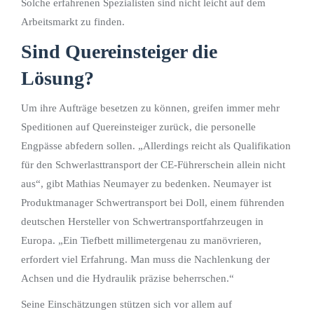
Solche erfahrenen Spezialisten sind nicht leicht auf dem
Arbeitsmarkt zu finden.
Sind Quereinsteiger die
Lösung?
Um ihre Aufträge besetzen zu können, greifen immer mehr
Speditionen auf Quereinsteiger zurück, die personelle
Engpässe abfedern sollen. „Allerdings reicht als Qualifikation
für den Schwerlasttransport der CE-Führerschein allein nicht
aus“, gibt Mathias Neumayer zu bedenken. Neumayer ist
Produktmanager Schwertransport bei Doll, einem führenden
deutschen Hersteller von Schwertransportfahrzeugen in
Europa. „Ein Tiefbett millimetergenau zu manövrieren,
erfordert viel Erfahrung. Man muss die Nachlenkung der
Achsen und die Hydraulik präzise beherrschen.“
Seine Einschätzungen stützen sich vor allem auf