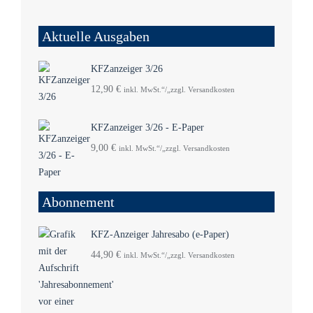
Aktuelle Ausgaben
KFZanzeiger 3/26
12,90
€
inkl. MwSt.“/„zzgl. Versandkosten
KFZanzeiger 3/26 - E-Paper
9,00
€
inkl. MwSt.“/„zzgl. Versandkosten
Abonnement
KFZ-Anzeiger Jahresabo (e-Paper)
44,90
€
inkl. MwSt.“/„zzgl. Versandkosten