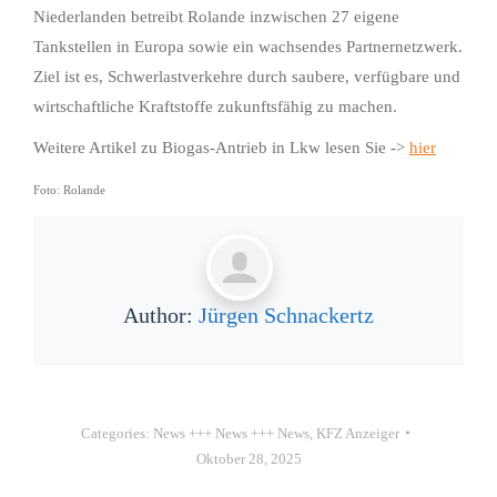
Niederlanden betreibt Rolande inzwischen 27 eigene
Tankstellen in Europa sowie ein wachsendes Partnernetzwerk.
Ziel ist es, Schwerlastverkehre durch saubere, verfügbare und
wirtschaftliche Kraftstoffe zukunftsfähig zu machen.
Weitere Artikel zu Biogas-Antrieb in Lkw lesen Sie ->
hier
Foto: Rolande
Author:
Jürgen Schnackertz
Categories:
News +++ News +++ News
,
KFZ Anzeiger
Oktober 28, 2025