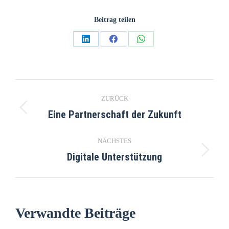
Beitrag teilen
ZURÜCK
Eine Partnerschaft der Zukunft
NÄCHSTES
Digitale Unterstützung
Verwandte Beiträge