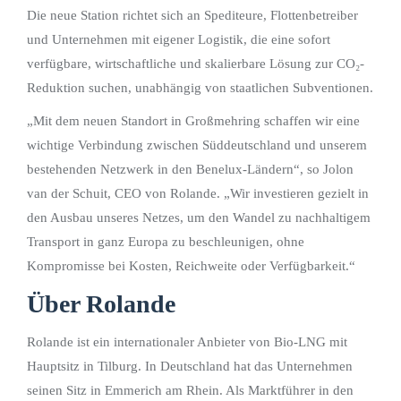
Die neue Station richtet sich an Spediteure, Flottenbetreiber
und Unternehmen mit eigener Logistik, die eine sofort
verfügbare, wirtschaftliche und skalierbare Lösung zur CO₂-
Reduktion suchen, unabhängig von staatlichen Subventionen.
„Mit dem neuen Standort in Großmehring schaffen wir eine
wichtige Verbindung zwischen Süddeutschland und unserem
bestehenden Netzwerk in den Benelux-Ländern“, so Jolon
van der Schuit, CEO von Rolande. „Wir investieren gezielt in
den Ausbau unseres Netzes, um den Wandel zu nachhaltigem
Transport in ganz Europa zu beschleunigen, ohne
Kompromisse bei Kosten, Reichweite oder Verfügbarkeit.“
Über Rolande
Rolande ist ein internationaler Anbieter von Bio-LNG mit
Hauptsitz in Tilburg. In Deutschland hat das Unternehmen
seinen Sitz in Emmerich am Rhein. Als Marktführer in den