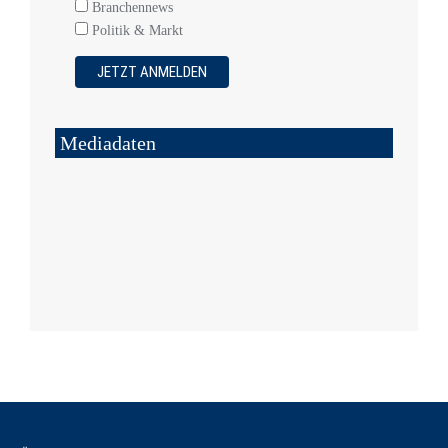
Branchennews
Politik & Markt
Mediadaten