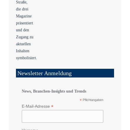
Newsletter Anmeldung
News, Branchen-Insights und Trends
*
Pflichtangaben
*
E-Mail-Adresse