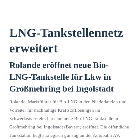
LNG-Tankstellennetz
erweitert
Rolande eröffnet neue Bio-
LNG-Tankstelle für Lkw in
Großmehring bei Ingolstadt
Rolande, Marktführer für Bio-LNG in den Niederlanden und
Vorreiter für nachhaltige Kraftstofflösungen im
Schwerlastverkehr, hat eine neue Bio-LNG-Tankstelle in
Großmehring bei Ingolstadt (Bayern) eröffnet. Die öffentliche
Tankstation liegt strategisch günstig an der Autobahn A9,