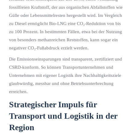
fossilfreien Kraftstoff, der aus organischen Abfallstoffen wie
Gülle oder Lebensmittelresten hergestellt wird. Im Vergleich
zu Diesel ermöglicht Bio-LNG eine CO₂-Reduktion von bis
zu 100 Prozent. In bestimmten Fällen, etwa bei der Nutzung
von besonders methanreichen Reststoffen, kann sogar ein
negativer CO₂-Fußabdruck erzielt werden.
Die Emissionseinsparungen sind transparent, zertifiziert und
CSRD-konform. So können Transportunternehmen und
Unternehmen mit eigener Logistik ihre Nachhaltigkeitsziele
glaubwürdig, messbar und ohne Betriebsunterbrechung
erreichen.
Strategischer Impuls für
Transport und Logistik in der
Region