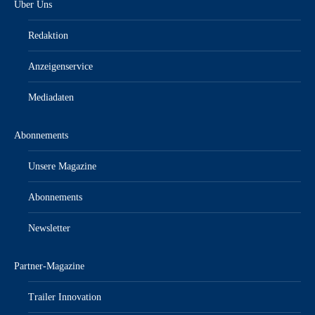
Über Uns
Redaktion
Anzeigenservice
Mediadaten
Abonnements
Unsere Magazine
Abonnements
Newsletter
Partner-Magazine
Trailer Innovation