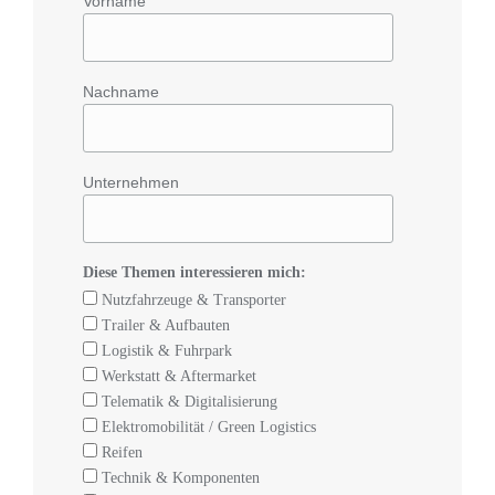
Vorname
Nachname
Unternehmen
Diese Themen interessieren mich:
Nutzfahrzeuge & Transporter
Trailer & Aufbauten
Logistik & Fuhrpark
Werkstatt & Aftermarket
Telematik & Digitalisierung
Elektromobilität / Green Logistics
Reifen
Technik & Komponenten